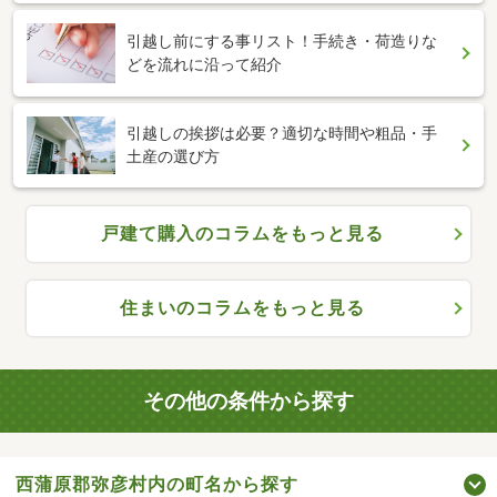
引越し前にする事リスト！手続き・荷造りな
どを流れに沿って紹介
引越しの挨拶は必要？適切な時間や粗品・手
土産の選び方
戸建て購入のコラムをもっと見る
住まいのコラムをもっと見る
その他の条件から探す
西蒲原郡弥彦村内の町名から探す