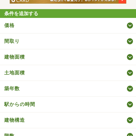
条件を追加する
価格
間取り
建物面積
土地面積
築年数
駅からの時間
建物構造
階数