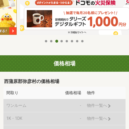
価格相場
西蒲原郡弥彦村の価格相場
間取り
価格相場
物件
ワンルーム
-
物件一覧へ
1K・1DK
-
物件一覧へ