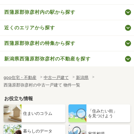
西蒲原郡弥彦村内の駅から探す
近くのエリアから探す
西蒲原郡弥彦村の特集から探す
新潟県西蒲原郡弥彦村の不動産を探す
goo住宅・不動産
中古一戸建て
新潟県
西蒲原郡弥彦村の中古一戸建て 物件一覧
お役立ち情報
「住みたい街」
住まいのコラム
を見つけよう
暮らしのデータ
家賃相場