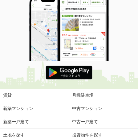
賃貸
月極駐車場
新築マンション
中古マンション
新築一戸建て
中古一戸建て
土地を探す
投資物件を探す