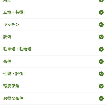
立地・特徴
キッチン
設備
駐車場・駐輪場
条件
性能・評価
瑕疵保険
お得な条件