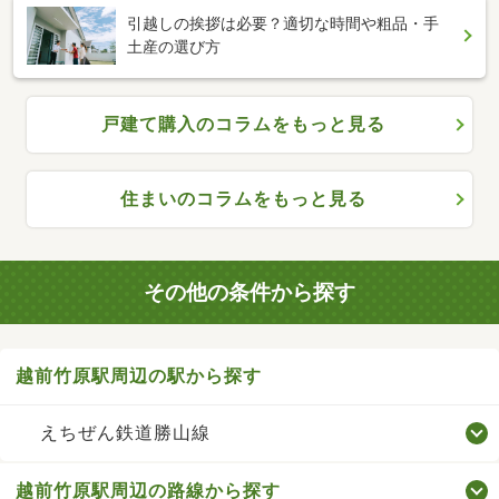
引越しの挨拶は必要？適切な時間や粗品・手
土産の選び方
戸建て購入のコラムをもっと見る
住まいのコラムをもっと見る
その他の条件から探す
越前竹原駅周辺の駅から探す
えちぜん鉄道勝山線
越前竹原駅周辺の路線から探す