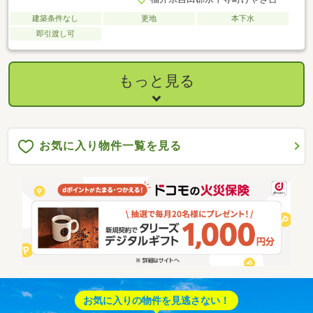
建築条件なし
更地
本下水
即引渡し可
もっと見る
お気に入り物件一覧を見る
お気に入りの物件を見逃さない！