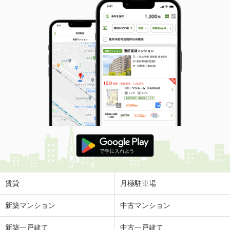
賃貸
月極駐車場
新築マンション
中古マンション
新築一戸建て
中古一戸建て