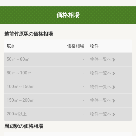
価格相場
越前竹原駅の価格相場
広さ
価格相場
物件
50㎡～80㎡
-
物件一覧へ
80㎡～100㎡
-
物件一覧へ
100㎡～150㎡
-
物件一覧へ
150㎡～200㎡
-
物件一覧へ
200㎡以上
-
物件一覧へ
周辺駅の価格相場