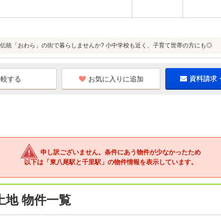
伝統「おわら」の街で暮らしませんか? 小中学校も近く、子育て世帯の方にも◎
お気に入りに追加
資料請求
申し訳ございません。条件にあう物件が少なかったため
以下は「東八尾駅と千里駅」の物件情報を表示しています。
地 物件一覧