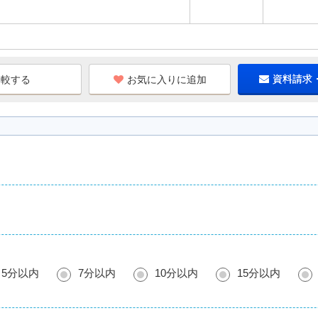
お気に入りに追加
資料請求
5分以内
7分以内
10分以内
15分以内