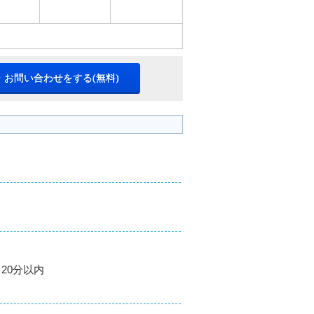
・お問い合わせをする(無料)
20分以内