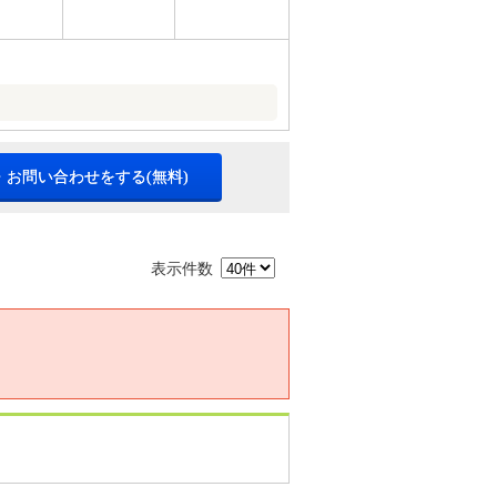
・お問い合わせをする(無料)
表示件数