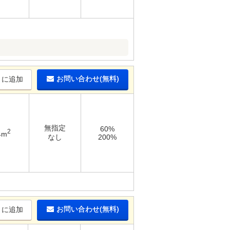
お問い合わせ(無料)
りに追加
無指定
60%
2
4m
なし
200%
お問い合わせ(無料)
りに追加