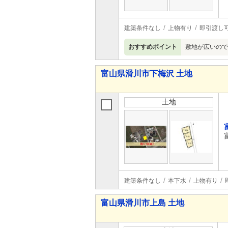
建築条件なし
上物有り
即引渡し
おすすめポイント
敷地が広いので
富山県滑川市下梅沢 土地
土地
建築条件なし
本下水
上物有り
富山県滑川市上島 土地