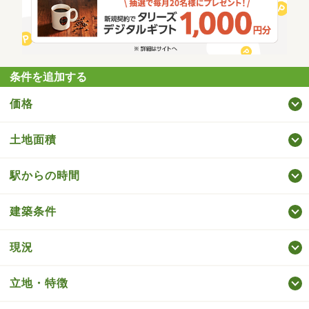
条件を追加する
価格
土地面積
駅からの時間
建築条件
現況
立地・特徴