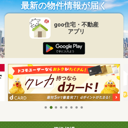
最新の物件情報が届く
goo住宅・不動産
アプリ