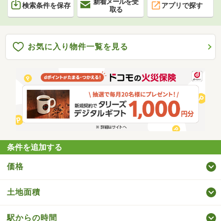
新着メールを受
検索条件を保存
アプリで探す
取る
お気に入り物件一覧を見る
条件を追加する
価格
土地面積
駅からの時間