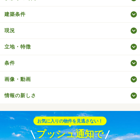
建築条件
現況
立地・特徴
条件
画像・動画
情報の新しさ
お気に入りの物件を見逃さない！
プッシュ通知で