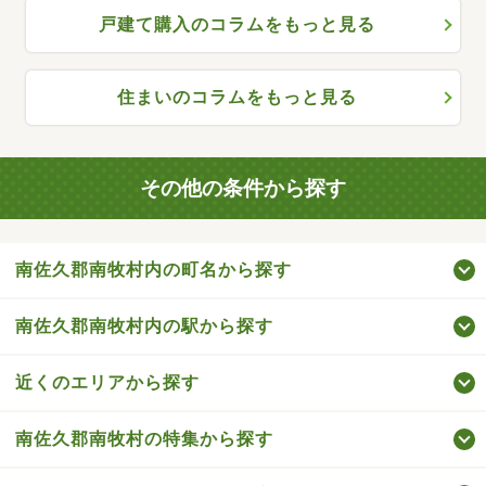
戸建て購入のコラムをもっと見る
住まいのコラムをもっと見る
その他の条件から探す
南佐久郡南牧村内の町名から探す
南佐久郡南牧村内の駅から探す
近くのエリアから探す
南佐久郡南牧村の特集から探す