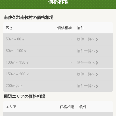
価格相場
南佐久郡南牧村の価格相場
広さ
価格相場
物件
50㎡～80㎡
-
物件一覧へ
80㎡～100㎡
-
物件一覧へ
100㎡～150㎡
-
物件一覧へ
150㎡～200㎡
-
物件一覧へ
200㎡以上
-
物件一覧へ
周辺エリアの価格相場
エリア
価格相場
物件