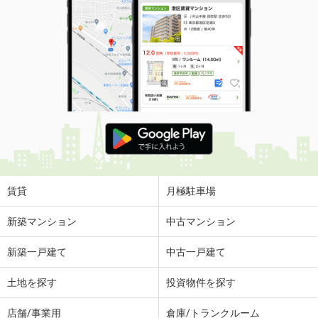
賃貸
月極駐車場
新築マンション
中古マンション
新築一戸建て
中古一戸建て
土地を探す
投資物件を探す
店舗/事業用
倉庫/トランクルーム