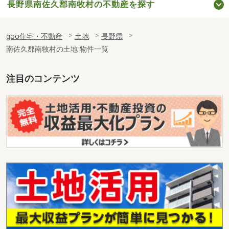
長野県南佐久郡南牧村の不動産を探す
goo住宅・不動産
土地
長野県
南佐久郡南牧村の土地 物件一覧
注目のコンテンツ