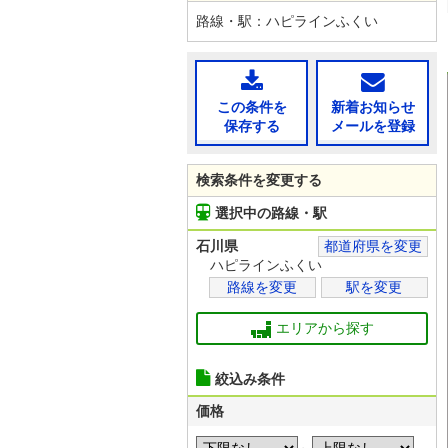
路線・駅：ハピラインふくい
この条件を
新着お知らせ
保存する
メールを登録
検索条件を変更する
選択中の路線・駅
石川県
都道府県を変更
ハピラインふくい
路線を変更
駅を変更
エリアから探す
絞込み条件
価格