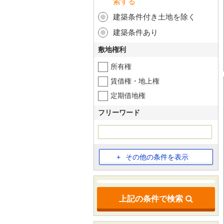
索する
建築条件付き土地を除く
建築条件あり
敷地権利
所有権
賃借権・地上権
定期借地権
フリーワード
その他の条件を表示
上記の条件で検索