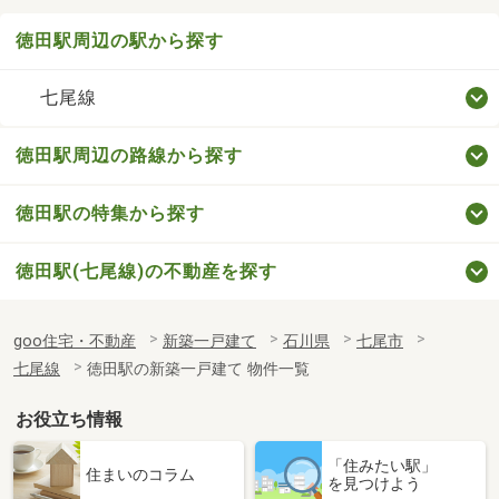
徳田駅周辺の駅から探す
七尾線
徳田駅周辺の路線から探す
徳田駅の特集から探す
徳田駅(七尾線)の不動産を探す
goo住宅・不動産
新築一戸建て
石川県
七尾市
七尾線
徳田駅の新築一戸建て 物件一覧
お役立ち情報
「住みたい駅」
住まいのコラム
を見つけよう