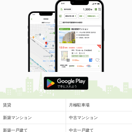
賃貸
月極駐車場
新築マンション
中古マンション
新築一戸建て
中古一戸建て