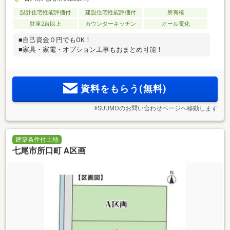
設計住宅性能評価付
建設住宅性能評価付
所有権
駐車2台以上
カウンターキッチン
オール電化
■自己資金０円でもOK！
■家具・家電・オプション工事もおまとめ可能！
資料をもらう(無料)
※SUUMOのお問い合わせページへ移動します
建築条件付土地
七尾市所口町 A区画