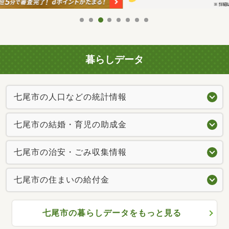
暮らしデータ
七尾市の人口などの統計情報
七尾市の結婚・育児の助成金
七尾市の治安・ごみ収集情報
七尾市の住まいの給付金
七尾市の暮らしデータをもっと見る