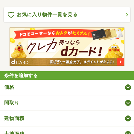
お気に入り物件一覧を見る
条件を追加する
価格
間取り
建物面積
土地面積