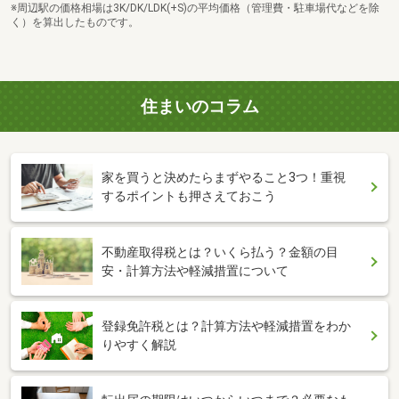
※周辺駅の価格相場は3K/DK/LDK(+S)の平均価格（管理費・駐車場代などを除
く）を算出したものです。
住まいのコラム
家を買うと決めたらまずやること3つ！重視
するポイントも押さえておこう
不動産取得税とは？いくら払う？金額の目
安・計算方法や軽減措置について
登録免許税とは？計算方法や軽減措置をわか
りやすく解説