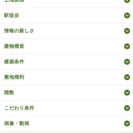
駅徒歩
情報の新しさ
建物構造
建築条件
敷地権利
階数
こだわり条件
画像・動画