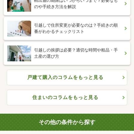
転出届の期限はいつからいつまで？必要なも
のや手続き方法を解説
引越しで住所変更が必要なのは？手続きの順
番がわかるチェックリスト
引越しの挨拶は必要？適切な時間や粗品・手
土産の選び方
戸建て購入のコラムをもっと見る
住まいのコラムをもっと見る
その他の条件から探す