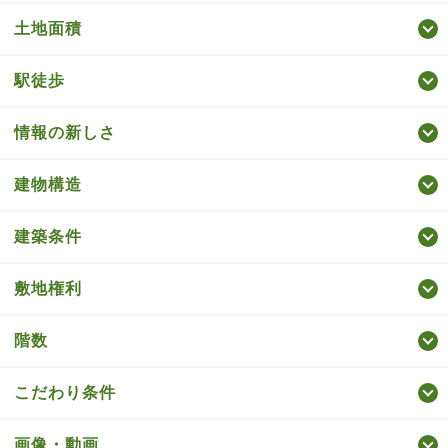
土地面積
駅徒歩
情報の新しさ
建物構造
建築条件
敷地権利
階数
こだわり条件
画像・動画