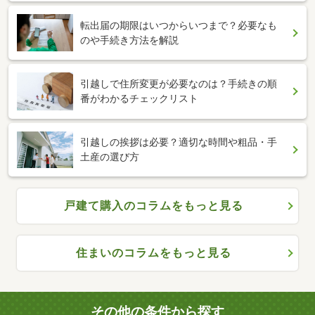
転出届の期限はいつからいつまで？必要なも
のや手続き方法を解説
引越しで住所変更が必要なのは？手続きの順
番がわかるチェックリスト
引越しの挨拶は必要？適切な時間や粗品・手
土産の選び方
戸建て購入のコラムをもっと見る
住まいのコラムをもっと見る
その他の条件から探す