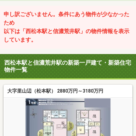
申し訳ございません。条件にあう物件が少なかった
ため
以下は「西松本駅と信濃荒井駅」の物件情報を表示
しています。
西松本駅と信濃荒井駅の新築一戸建て・新築住宅
物件一覧
大字里山辺（松本駅） 2880万円～3180万円