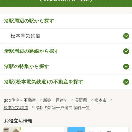
渚駅周辺の駅から探す
松本電気鉄道
渚駅周辺の路線から探す
渚駅の特集から探す
渚駅(松本電気鉄道)の不動産を探す
goo住宅・不動産
新築一戸建て
長野県
松本市
松本電気鉄道
渚駅の新築一戸建て 物件一覧
お役立ち情報