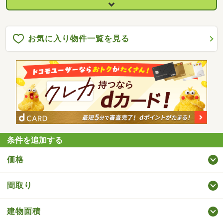
お気に入り物件一覧を見る
条件を追加する
価格
間取り
建物面積