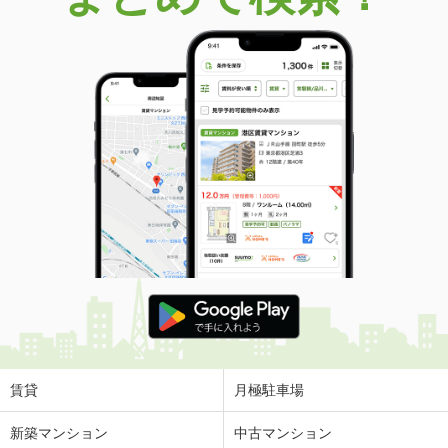
賃貸
月極駐車場
新築マンション
中古マンション