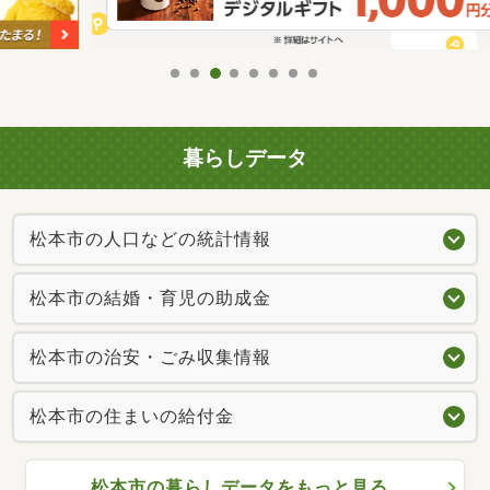
暮らしデータ
松本市の人口などの統計情報
松本市の結婚・育児の助成金
松本市の治安・ごみ収集情報
松本市の住まいの給付金
松本市の暮らしデータをもっと見る