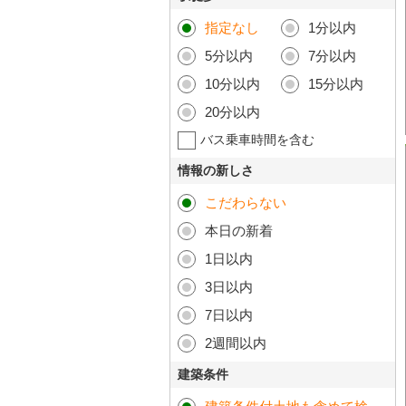
指定なし
1分以内
5分以内
7分以内
10分以内
15分以内
20分以内
バス乗車時間を含む
情報の新しさ
こだわらない
本日の新着
1日以内
3日以内
7日以内
2週間以内
建築条件