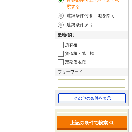
建築条件付土地も含めて検
索する
建築条件付き土地を除く
建築条件あり
敷地権利
所有権
賃借権・地上権
定期借地権
フリーワード
その他の条件を表示
上記の条件で検索