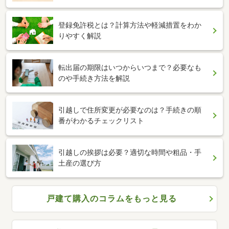
登録免許税とは？計算方法や軽減措置をわか
りやすく解説
転出届の期限はいつからいつまで？必要なも
のや手続き方法を解説
引越しで住所変更が必要なのは？手続きの順
番がわかるチェックリスト
引越しの挨拶は必要？適切な時間や粗品・手
土産の選び方
戸建て購入のコラムをもっと見る