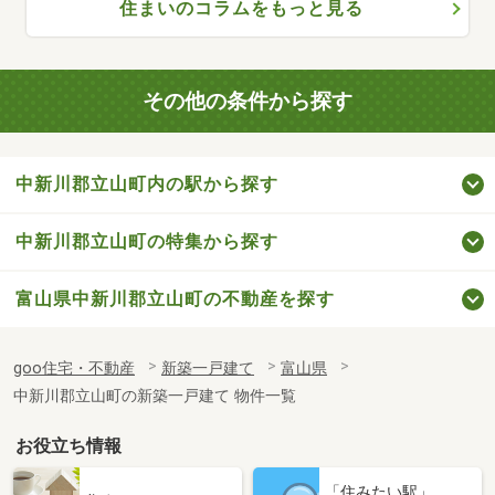
住まいのコラムをもっと見る
その他の条件から探す
中新川郡立山町内の駅から探す
中新川郡立山町の特集から探す
富山県中新川郡立山町の不動産を探す
goo住宅・不動産
新築一戸建て
富山県
中新川郡立山町の新築一戸建て 物件一覧
お役立ち情報
「住みたい駅」