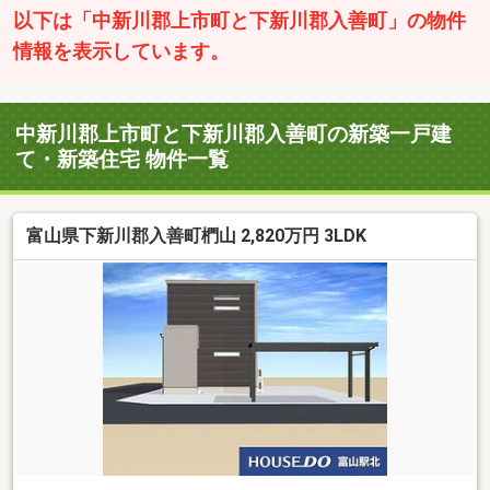
以下は「中新川郡上市町と下新川郡入善町」の物件
情報を表示しています。
中新川郡上市町と下新川郡入善町の新築一戸建
て・新築住宅 物件一覧
富山県下新川郡入善町椚山 2,820万円 3LDK