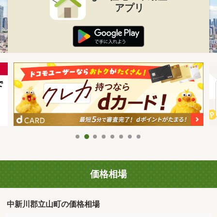
アプリ
価格相場
中新川郡立山町の価格相場