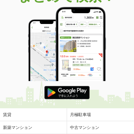
賃貸
月極駐車場
新築マンション
中古マンション