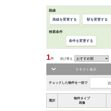
路線
路線を変更する
駅を変更する
検索条件
条件を変更する
1
件
並び替え
テキスト表示
チェックした物件を一括で
物件タイプ
選択
画像