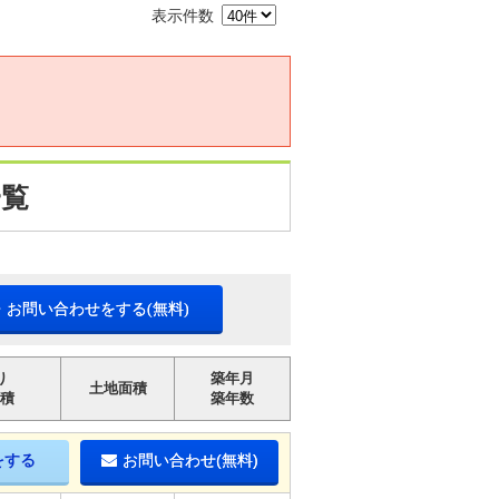
表示件数
一覧
・お問い合わせをする(無料)
り
築年月
土地面積
積
築年数
をする
お問い合わせ(無料)