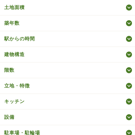
土地面積
築年数
駅からの時間
建物構造
階数
立地・特徴
キッチン
設備
駐車場・駐輪場