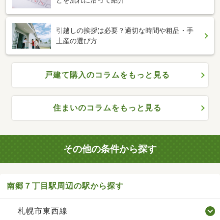
どを流れに沿って紹介
引越しの挨拶は必要？適切な時間や粗品・手
土産の選び方
戸建て購入のコラムをもっと見る
住まいのコラムをもっと見る
その他の条件から探す
南郷７丁目駅周辺の駅から探す
札幌市東西線