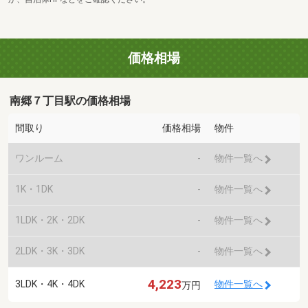
価格相場
南郷７丁目駅の価格相場
間取り
価格相場
物件
ワンルーム
-
物件一覧へ
1K・1DK
-
物件一覧へ
1LDK・2K・2DK
-
物件一覧へ
2LDK・3K・3DK
-
物件一覧へ
4,223
3LDK・4K・4DK
物件一覧へ
万円