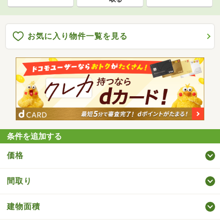
お気に入り物件一覧を見る
条件を追加する
価格
間取り
建物面積