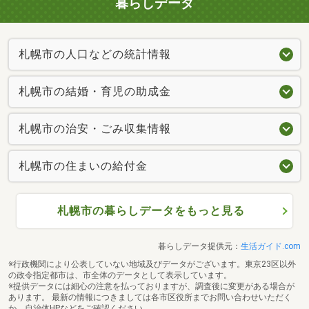
暮らしデータ
札幌市の人口などの統計情報
札幌市の結婚・育児の助成金
札幌市の治安・ごみ収集情報
札幌市の住まいの給付金
札幌市の暮らしデータをもっと見る
暮らしデータ提供元：
生活ガイド.com
※行政機関により公表していない地域及びデータがございます。東京23区以外
の政令指定都市は、市全体のデータとして表示しています。
※提供データには細心の注意を払っておりますが、調査後に変更がある場合が
あります。 最新の情報につきましては各市区役所までお問い合わせいただく
か、自治体HPなどをご確認ください。