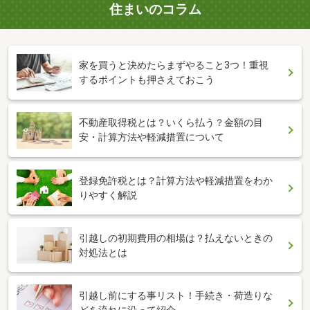
住まいのコラム
家を買うと決めたらまずやること3つ！重視
するポイントも押さえておこう
不動産取得税とは？いくら払う？金額の目
安・計算方法や軽減措置について
登録免許税とは？計算方法や軽減措置をわか
りやすく解説
引越しの初期費用の相場は？払えないときの
対処法とは
引越し前にする事リスト！手続き・荷造りな