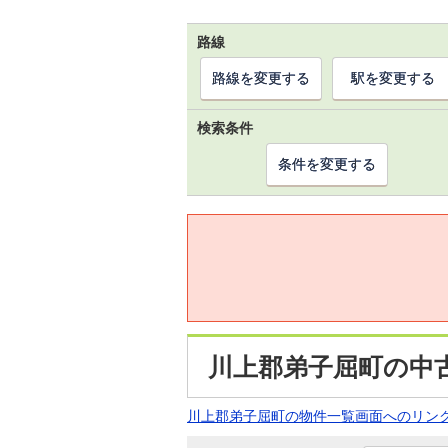
路線
路線を変更する
駅を変更する
検索条件
条件を変更する
川上郡弟子屈町の中
川上郡弟子屈町の物件一覧画面へのリン