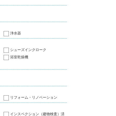
浄水器
シューズインクローク
浴室乾燥機
リフォーム・リノベーション
インスペクション（建物検査）済