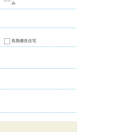
み
長期優良住宅