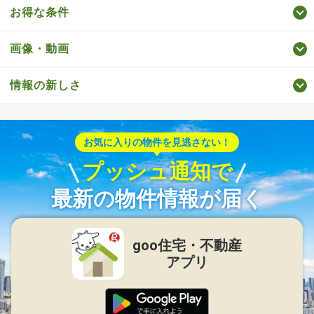
お得な条件
画像・動画
情報の新しさ
お気に入りの物件を見逃さない！
プッシュ通知で
最新の物件情報が届く
goo住宅・不動産
アプリ