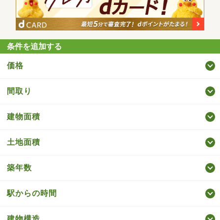
条件を追加する
価格
間取り
建物面積
土地面積
築年数
駅からの時間
建物構造