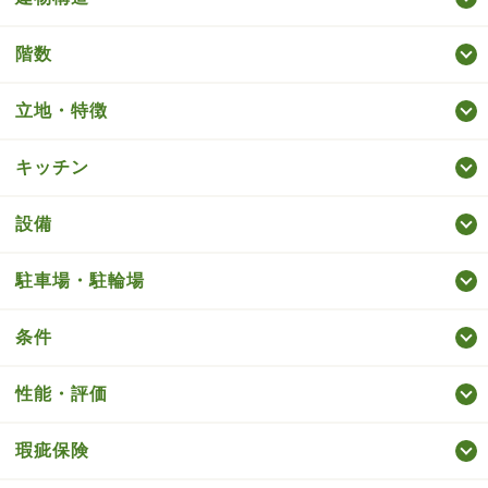
階数
立地・特徴
キッチン
設備
駐車場・駐輪場
条件
性能・評価
瑕疵保険