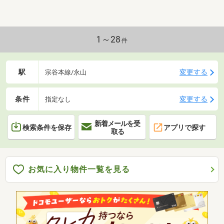
1～28
件
駅
変更する
宗谷本線/永山
条件
変更する
指定なし
新着メールを受
検索条件を保存
アプリで探す
取る
お気に入り物件一覧を見る