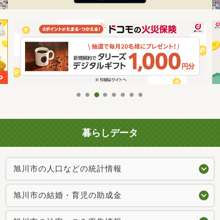
暮らしデータ
旭川市の人口などの統計情報
旭川市の結婚・育児の助成金