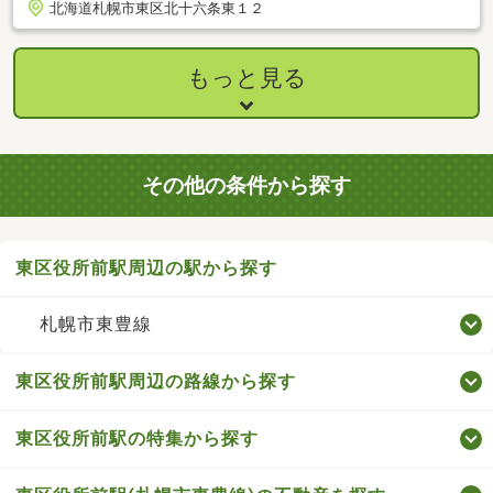
北海道札幌市東区北十六条東１２
もっと見る
その他の条件から探す
東区役所前駅周辺の駅から探す
札幌市東豊線
東区役所前駅周辺の路線から探す
東区役所前駅の特集から探す