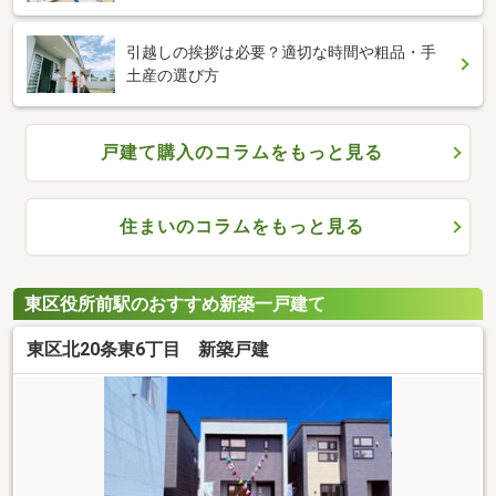
引越しの挨拶は必要？適切な時間や粗品・手
土産の選び方
戸建て購入のコラムをもっと見る
住まいのコラムをもっと見る
東区役所前駅のおすすめ新築一戸建て
東区北20条東6丁目 新築戸建