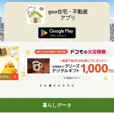
goo住宅・不動産
アプリ
暮らしデータ