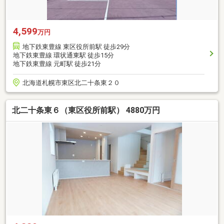
4,599
万円
地下鉄東豊線 東区役所前駅 徒歩29分
地下鉄東豊線 環状通東駅 徒歩15分
地下鉄東豊線 元町駅 徒歩21分
北海道札幌市東区北二十条東２０
北二十条東６（東区役所前駅） 4880万円