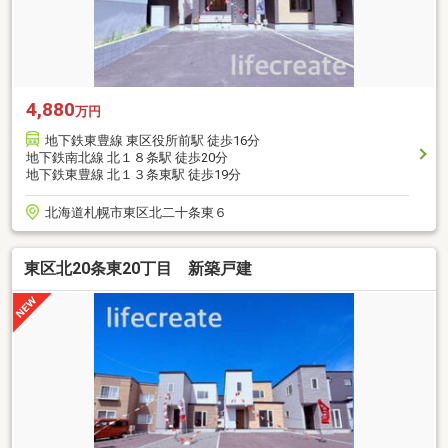
4,880
万円
地下鉄東豊線 東区役所前駅 徒歩16分
地下鉄南北線 北１８条駅 徒歩20分
地下鉄東豊線 北１３条東駅 徒歩19分
北海道札幌市東区北二十条東６
東区北20条東20丁目 新築戸建