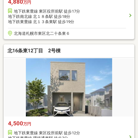
4,880
万円
地下鉄東豊線 東区役所前駅 徒歩17分
地下鉄南北線 北１８条駅 徒歩18分
地下鉄東豊線 北１３条東駅 徒歩19分
北海道札幌市東区北二十条東６
北16条東12丁目 2号棟
4,500
万円
地下鉄東豊線 東区役所前駅 徒歩12分