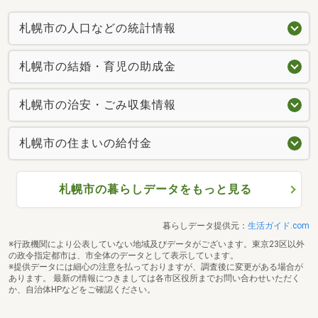
札幌市の人口などの統計情報
札幌市の結婚・育児の助成金
札幌市の治安・ごみ収集情報
札幌市の住まいの給付金
札幌市の暮らしデータをもっと見る
暮らしデータ提供元：
生活ガイド.com
※行政機関により公表していない地域及びデータがございます。東京23区以外
の政令指定都市は、市全体のデータとして表示しています。
※提供データには細心の注意を払っておりますが、調査後に変更がある場合が
あります。 最新の情報につきましては各市区役所までお問い合わせいただく
か、自治体HPなどをご確認ください。