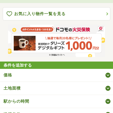
お気に入り物件一覧を見る
条件を追加する
価格
土地面積
駅からの時間