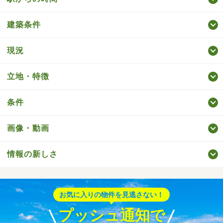
建築条件
現況
立地・特徴
条件
画像・動画
情報の新しさ
お気に入りの物件を見逃さない！
プッシュ通知で