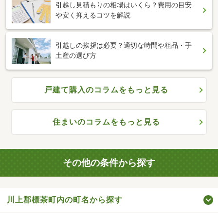
引越し見積もりの相場はいくら？費用の目安
や安く抑えるコツを解説
引越しの挨拶は必要？適切な時間や粗品・手
土産の選び方
戸建て購入のコラムをもっと見る
住まいのコラムをもっと見る
その他の条件から探す
川上郡標茶町内の町名から探す