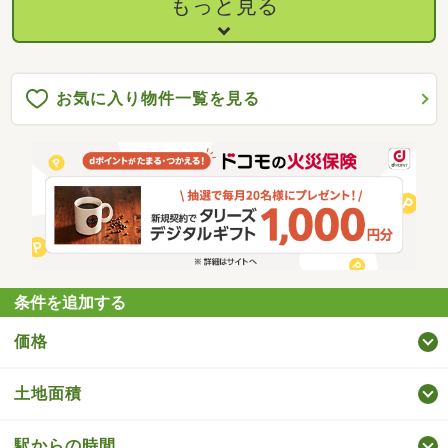
もっと見る
お気に入り物件一覧を見る
条件を追加する
価格
土地面積
駅からの時間