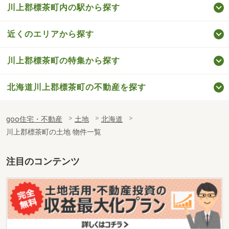
川上郡標茶町内の駅から探す
近くのエリアから探す
川上郡標茶町の特集から探す
北海道川上郡標茶町の不動産を探す
goo住宅・不動産
土地
北海道
川上郡標茶町の土地 物件一覧
注目のコンテンツ