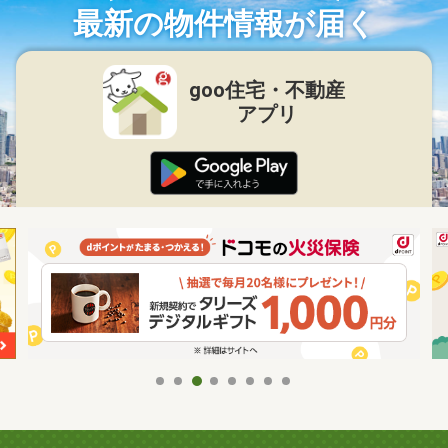
最新の物件情報が届く
goo住宅・不動産
アプリ