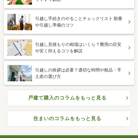
引越し手続きのやることチェックリスト 順番
や引越し準備のコツ
引越し見積もりの相場はいくら？費用の目安
や安く抑えるコツを解説
引越しの挨拶は必要？適切な時間や粗品・手
土産の選び方
戸建て購入のコラムをもっと見る
住まいのコラムをもっと見る