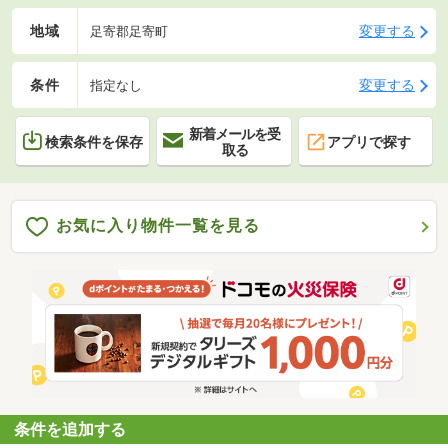
地域
変更する
足寄郡足寄町
条件
変更する
指定なし
新着メールを受
検索条件を保存
アプリで探す
取る
お気に入り物件一覧を見る
条件を追加する