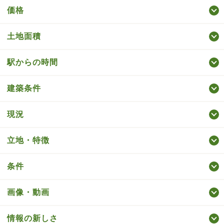
価格
土地面積
駅からの時間
建築条件
現況
立地・特徴
条件
画像・動画
情報の新しさ