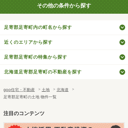
その他の条件から探す
足寄郡足寄町内の町名から探す
近くのエリアから探す
足寄郡足寄町の特集から探す
北海道足寄郡足寄町の不動産を探す
goo住宅・不動産
土地
北海道
足寄郡足寄町の土地 物件一覧
注目のコンテンツ