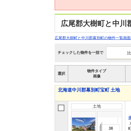
広尾郡大樹町と中川
広尾郡大樹町と中川郡幕別町の物件一覧画面
チェックした物件を一括で
物件タイプ
選択
画像
北海道中川郡幕別町宝町 土地
土地