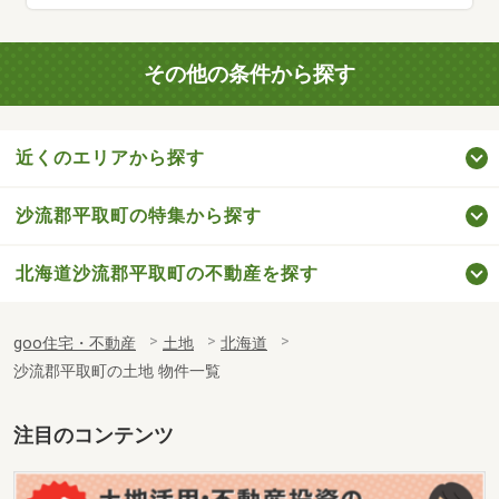
その他の条件から探す
近くのエリアから探す
沙流郡平取町の特集から探す
北海道沙流郡平取町の不動産を探す
goo住宅・不動産
土地
北海道
沙流郡平取町の土地 物件一覧
注目のコンテンツ