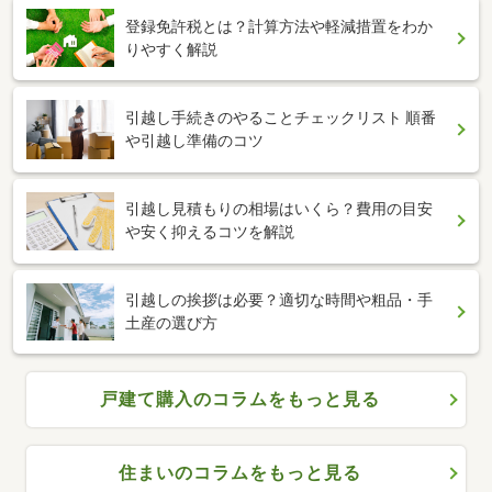
登録免許税とは？計算方法や軽減措置をわか
りやすく解説
引越し手続きのやることチェックリスト 順番
や引越し準備のコツ
引越し見積もりの相場はいくら？費用の目安
や安く抑えるコツを解説
引越しの挨拶は必要？適切な時間や粗品・手
土産の選び方
戸建て購入のコラムをもっと見る
住まいのコラムをもっと見る