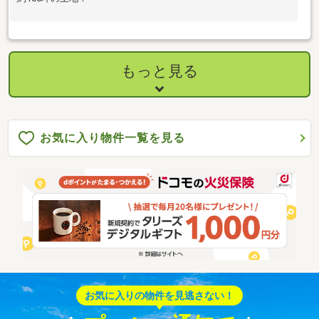
もっと見る
お気に入り物件一覧を見る
お気に入りの物件を見逃さない！