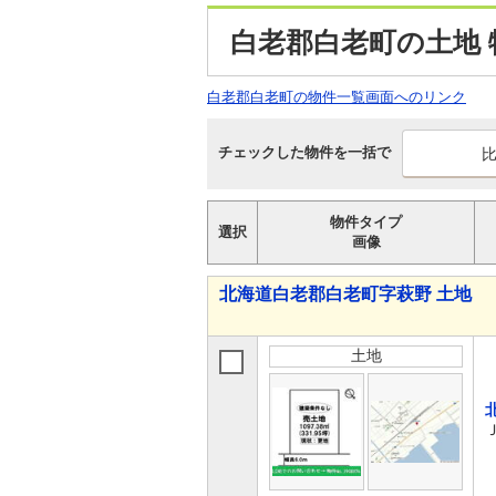
白老郡白老町の土地 
白老郡白老町の物件一覧画面へのリンク
チェックした物件を一括で
物件タイプ
選択
画像
北海道白老郡白老町字萩野 土地
土地