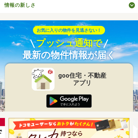
情報の新しさ
お気に入りの物件を見逃さない！
プッシュ通知で
最新の物件情報が届く
goo住宅・不動産
アプリ