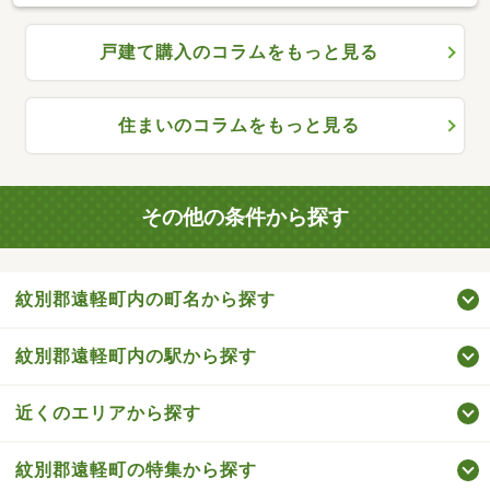
戸建て購入のコラムをもっと見る
住まいのコラムをもっと見る
その他の条件から探す
紋別郡遠軽町内の町名から探す
紋別郡遠軽町内の駅から探す
近くのエリアから探す
紋別郡遠軽町の特集から探す