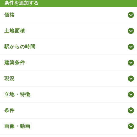
条件を追加する
価格
土地面積
駅からの時間
建築条件
現況
立地・特徴
条件
画像・動画