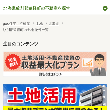
北海道紋別郡遠軽町の不動産を探す
goo住宅・不動産
土地
北海道
紋別郡遠軽町の土地 物件一覧
注目のコンテンツ