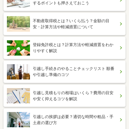
するポイントも押さえておこう
不動産取得税とは？いくら払う？金額の目
安・計算方法や軽減措置について
登録免許税とは？計算方法や軽減措置をわか
りやすく解説
引越し手続きのやることチェックリスト 順番
や引越し準備のコツ
引越し見積もりの相場はいくら？費用の目安
や安く抑えるコツを解説
引越しの挨拶は必要？適切な時間や粗品・手
土産の選び方