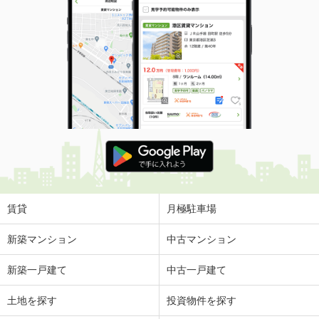
賃貸
月極駐車場
新築マンション
中古マンション
新築一戸建て
中古一戸建て
土地を探す
投資物件を探す