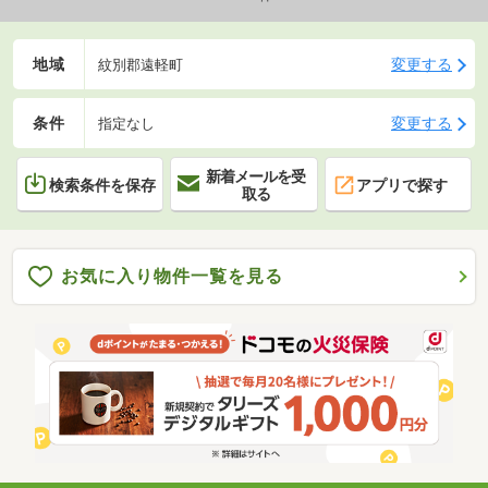
地域
変更する
紋別郡遠軽町
条件
変更する
指定なし
新着メールを受
検索条件を保存
アプリで探す
取る
お気に入り物件一覧を見る