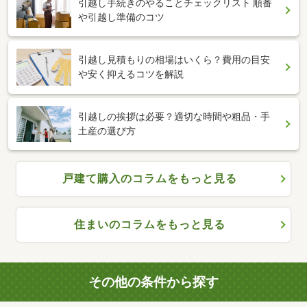
引越し手続きのやることチェックリスト 順番
や引越し準備のコツ
引越し見積もりの相場はいくら？費用の目安
や安く抑えるコツを解説
引越しの挨拶は必要？適切な時間や粗品・手
土産の選び方
戸建て購入のコラムをもっと見る
住まいのコラムをもっと見る
その他の条件から探す