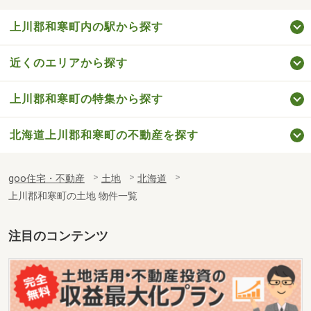
上川郡和寒町内の駅から探す
近くのエリアから探す
上川郡和寒町の特集から探す
北海道上川郡和寒町の不動産を探す
goo住宅・不動産
土地
北海道
上川郡和寒町の土地 物件一覧
注目のコンテンツ