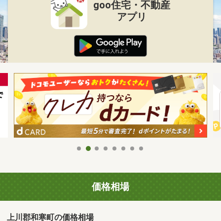
goo住宅・不動産
アプリ
価格相場
上川郡和寒町の価格相場