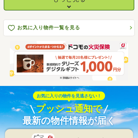
お気に入り物件一覧を見る
お気に入りの物件を見逃さない！
プッシュ通知で
最新の物件情報が届く