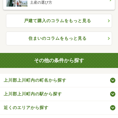
土産の選び方
戸建て購入のコラムをもっと見る
住まいのコラムをもっと見る
その他の条件から探す
上川郡上川町内の町名から探す
上川郡上川町内の駅から探す
近くのエリアから探す