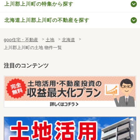
上川郡上川町の特集から探す
北海道上川郡上川町の不動産を探す
goo住宅・不動産
土地
北海道
上川郡上川町の土地 物件一覧
注目のコンテンツ