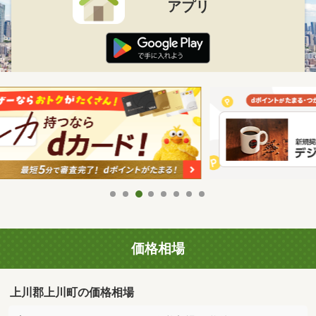
アプリ
価格相場
上川郡上川町の価格相場