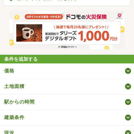
条件を追加する
価格
土地面積
駅からの時間
建築条件
現況