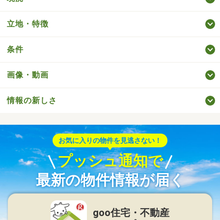
立地・特徴
条件
画像・動画
情報の新しさ
お気に入りの物件を見逃さない！
プッシュ通知で
最新の物件情報が届く
goo住宅・不動産