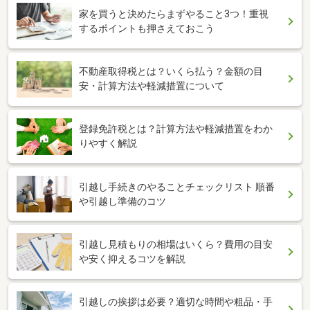
家を買うと決めたらまずやること3つ！重視
するポイントも押さえておこう
不動産取得税とは？いくら払う？金額の目
安・計算方法や軽減措置について
登録免許税とは？計算方法や軽減措置をわか
りやすく解説
引越し手続きのやることチェックリスト 順番
や引越し準備のコツ
引越し見積もりの相場はいくら？費用の目安
や安く抑えるコツを解説
引越しの挨拶は必要？適切な時間や粗品・手