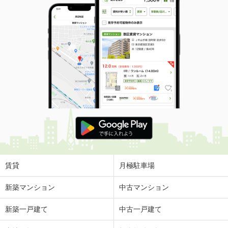
賃貸
月極駐車場
新築マンション
中古マンション
新築一戸建て
中古一戸建て