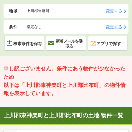
地域
変更する
上川郡当麻町
条件
変更する
指定なし
新着メールを受
検索条件を保存
アプリで探す
取る
申し訳ございません。条件にあう物件が少なかった
ため
以下は「上川郡東神楽町と上川郡比布町」の物件情
報を表示しています。
上川郡東神楽町と上川郡比布町の土地 物件一覧