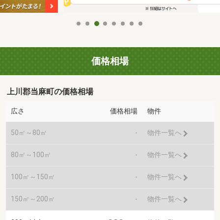
価格相場
上川郡当麻町の価格相場
広さ
価格相場
物件
50㎡～80㎡
-
物件一覧へ
80㎡～100㎡
-
物件一覧へ
100㎡～150㎡
-
物件一覧へ
150㎡～200㎡
-
物件一覧へ