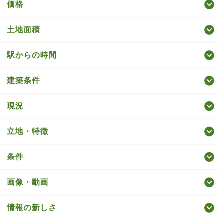
価格
土地面積
駅からの時間
建築条件
現況
立地・特徴
条件
画像・動画
情報の新しさ