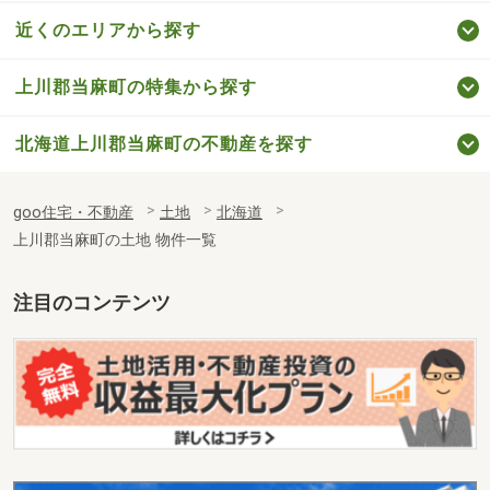
近くのエリアから探す
上川郡当麻町の特集から探す
北海道上川郡当麻町の不動産を探す
goo住宅・不動産
土地
北海道
上川郡当麻町の土地 物件一覧
注目のコンテンツ