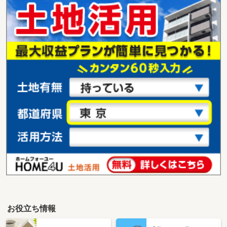
お役立ち情報