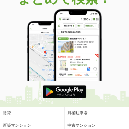
賃貸
月極駐車場
新築マンション
中古マンション