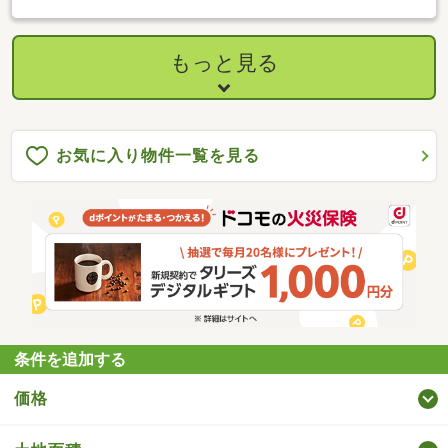
もっと見る
お気に入り物件一覧を見る
条件を追加する
価格