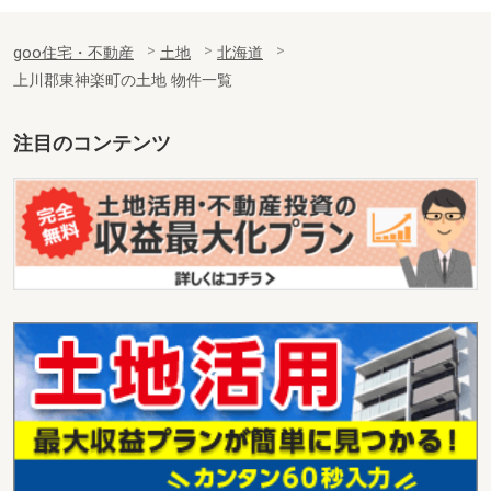
goo住宅・不動産
土地
北海道
上川郡東神楽町の土地 物件一覧
注目のコンテンツ