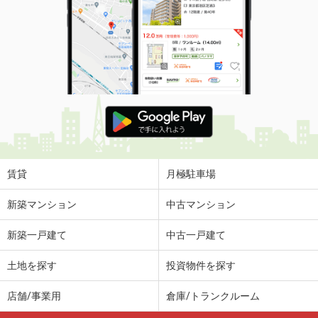
賃貸
月極駐車場
新築マンション
中古マンション
新築一戸建て
中古一戸建て
土地を探す
投資物件を探す
店舗/事業用
倉庫/トランクルーム