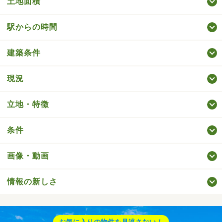
土地面積
駅からの時間
建築条件
現況
立地・特徴
条件
画像・動画
情報の新しさ