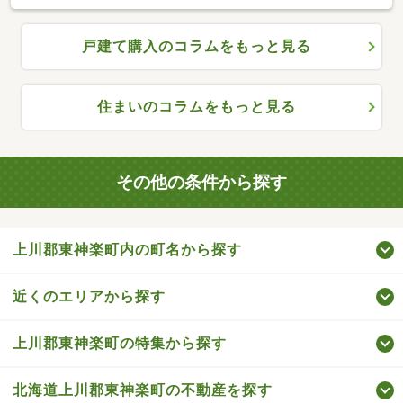
戸建て購入のコラムをもっと見る
住まいのコラムをもっと見る
その他の条件から探す
上川郡東神楽町内の町名から探す
近くのエリアから探す
上川郡東神楽町の特集から探す
北海道上川郡東神楽町の不動産を探す