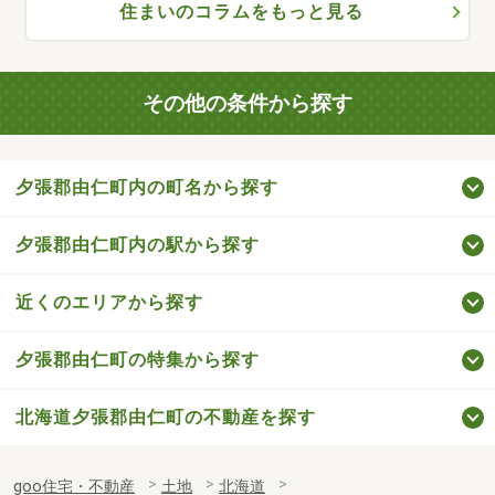
住まいのコラムをもっと見る
その他の条件から探す
夕張郡由仁町内の町名から探す
夕張郡由仁町内の駅から探す
近くのエリアから探す
夕張郡由仁町の特集から探す
北海道夕張郡由仁町の不動産を探す
goo住宅・不動産
土地
北海道