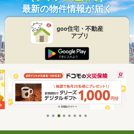
最新の物件情報が届く
goo住宅・不動産
アプリ