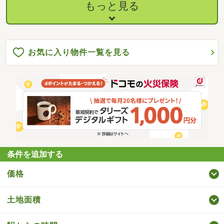
もっと見る
お気に入り物件一覧を見る
条件を追加する
価格
土地面積