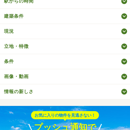
駅からの時間
建築条件
現況
立地・特徴
条件
画像・動画
情報の新しさ
お気に入りの物件を見逃さない！
プッシュ通知で