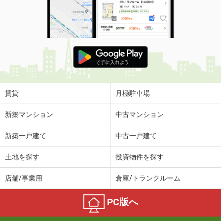
賃貸
月極駐車場
新築マンション
中古マンション
新築一戸建て
中古一戸建て
土地を探す
投資物件を探す
店舗/事業用
倉庫/トランクルーム
PC版へ