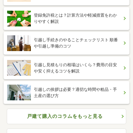
登録免許税とは？計算方法や軽減措置をわか
りやすく解説
引越し手続きのやることチェックリスト 順番
や引越し準備のコツ
引越し見積もりの相場はいくら？費用の目安
や安く抑えるコツを解説
引越しの挨拶は必要？適切な時間や粗品・手
土産の選び方
戸建て購入のコラムをもっと見る