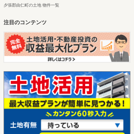
夕張郡由仁町の土地 物件一覧
注目のコンテンツ