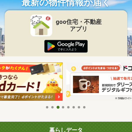
最新の物件情報が届く
goo住宅・不動産
アプリ
暮らしデータ