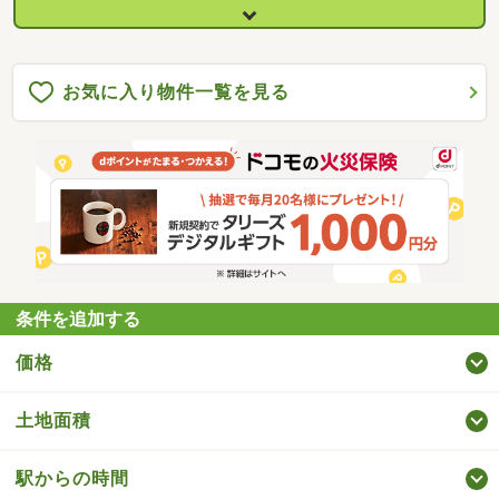
お気に入り物件一覧を見る
条件を追加する
価格
土地面積
駅からの時間