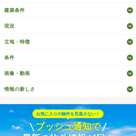
建築条件
現況
立地・特徴
条件
画像・動画
情報の新しさ
お気に入りの物件を見逃さない！
プッシュ通知で