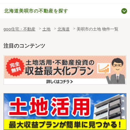
北海道美唄市の不動産を探す
goo住宅・不動産
土地
北海道
美唄市の土地 物件一覧
注目のコンテンツ