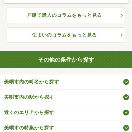
戸建て購入のコラムをもっと見る
住まいのコラムをもっと見る
その他の条件から探す
美唄市内の町名から探す
美唄市内の駅から探す
近くのエリアから探す
美唄市の特集から探す