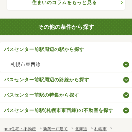
住まいのコラムをもっと見る
その他の条件から探す
バスセンター前駅周辺の駅から探す
札幌市東西線
バスセンター前駅周辺の路線から探す
バスセンター前駅の特集から探す
バスセンター前駅(札幌市東西線)の不動産を探す
goo住宅・不動産
新築一戸建て
北海道
札幌市