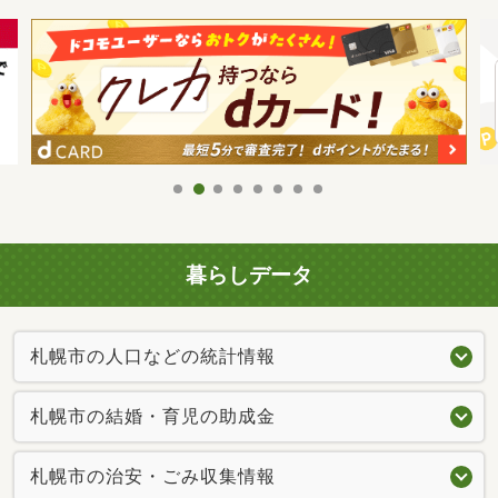
暮らしデータ
札幌市の人口などの統計情報
札幌市の結婚・育児の助成金
札幌市の治安・ごみ収集情報