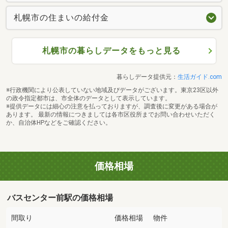
札幌市の住まいの給付金
札幌市の暮らしデータをもっと見る
暮らしデータ提供元：
生活ガイド.com
※行政機関により公表していない地域及びデータがございます。東京23区以外
の政令指定都市は、市全体のデータとして表示しています。
※提供データには細心の注意を払っておりますが、調査後に変更がある場合が
あります。 最新の情報につきましては各市区役所までお問い合わせいただく
か、自治体HPなどをご確認ください。
価格相場
バスセンター前駅の価格相場
間取り
価格相場
物件