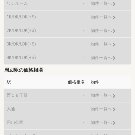
ワンルーム
-
物件一覧へ
1K/DK/LDK(+S)
-
物件一覧へ
2K/DK/LDK(+S)
-
物件一覧へ
3K/DK/LDK(+S)
-
物件一覧へ
4K/DK/LDK(+S)
-
物件一覧へ
周辺駅の価格相場
駅
価格相場
物件
西１８丁目
-
物件一覧へ
大通
-
物件一覧へ
円山公園
-
物件一覧へ