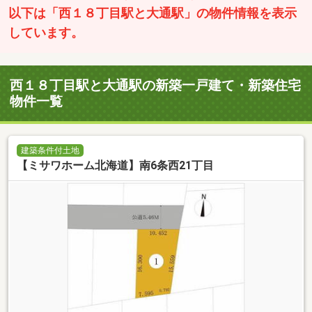
以下は「西１８丁目駅と大通駅」の物件情報を表示
しています。
西１８丁目駅と大通駅の新築一戸建て・新築住宅
物件一覧
建築条件付土地
【ミサワホーム北海道】南6条西21丁目