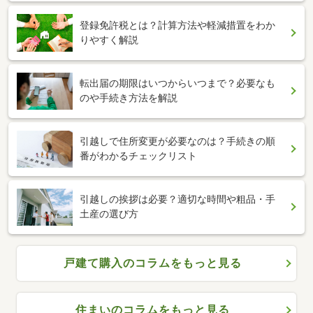
登録免許税とは？計算方法や軽減措置をわか
りやすく解説
転出届の期限はいつからいつまで？必要なも
のや手続き方法を解説
引越しで住所変更が必要なのは？手続きの順
番がわかるチェックリスト
引越しの挨拶は必要？適切な時間や粗品・手
土産の選び方
戸建て購入のコラムをもっと見る
住まいのコラムをもっと見る