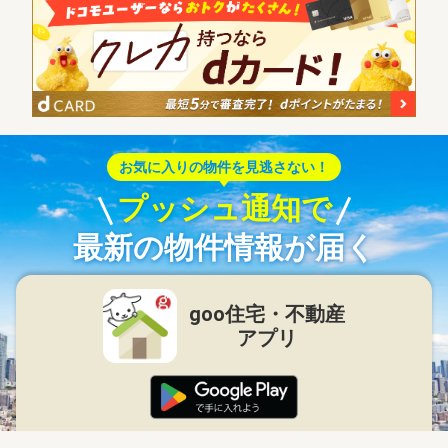
お気に入りの物件を見逃さない！
プッシュ通知で
最新の物件情報が届く
goo住宅・不動産
アプリ