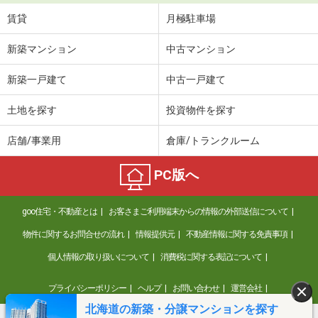
賃貸
月極駐車場
新築マンション
中古マンション
新築一戸建て
中古一戸建て
土地を探す
投資物件を探す
店舗/事業用
倉庫/トランクルーム
PC版へ
goo住宅・不動産とは
お客さまご利用端末からの情報の外部送信について
物件に関するお問合せの流れ
情報提供元
不動産情報に関する免責事項
個人情報の取り扱いについて
消費税に関する表記について
プライバシーポリシー
ヘルプ
お問い合わせ
運営会社
北海道の新築・分譲マンションを探す