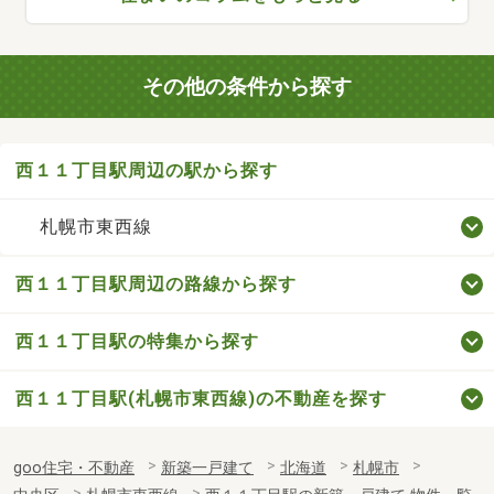
その他の条件から探す
西１１丁目駅周辺の駅から探す
札幌市東西線
西１１丁目駅周辺の路線から探す
西１１丁目駅の特集から探す
西１１丁目駅(札幌市東西線)の不動産を探す
goo住宅・不動産
新築一戸建て
北海道
札幌市