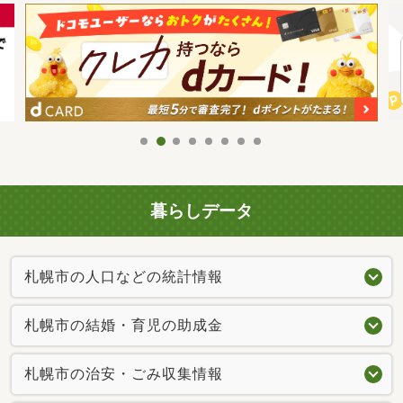
暮らしデータ
札幌市の人口などの統計情報
札幌市の結婚・育児の助成金
札幌市の治安・ごみ収集情報