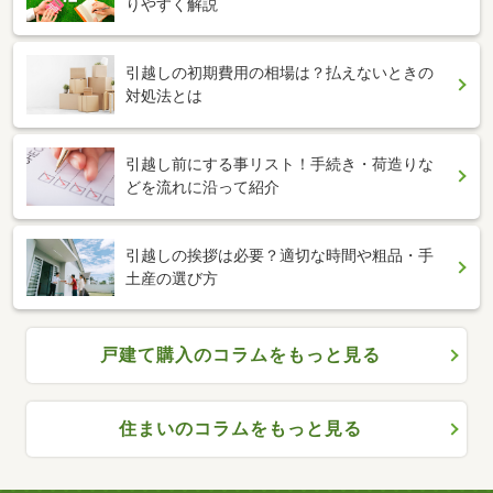
りやすく解説
引越しの初期費用の相場は？払えないときの
対処法とは
引越し前にする事リスト！手続き・荷造りな
どを流れに沿って紹介
引越しの挨拶は必要？適切な時間や粗品・手
土産の選び方
戸建て購入のコラムをもっと見る
住まいのコラムをもっと見る