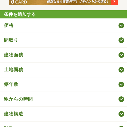
条件を追加する
価格
間取り
建物面積
土地面積
築年数
駅からの時間
建物構造