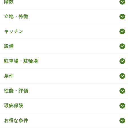
階数
立地・特徴
キッチン
設備
駐車場・駐輪場
条件
性能・評価
瑕疵保険
お得な条件