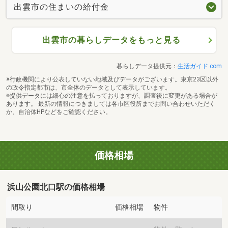
出雲市の住まいの給付金
出雲市の暮らしデータをもっと見る
暮らしデータ提供元：
生活ガイド.com
※行政機関により公表していない地域及びデータがございます。東京23区以外
の政令指定都市は、市全体のデータとして表示しています。
※提供データには細心の注意を払っておりますが、調査後に変更がある場合が
あります。 最新の情報につきましては各市区役所までお問い合わせいただく
か、自治体HPなどをご確認ください。
価格相場
浜山公園北口駅の価格相場
間取り
価格相場
物件