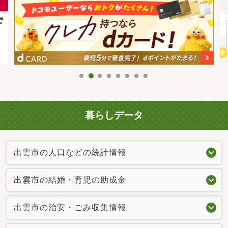
暮らしデータ
出雲市の人口などの統計情報
出雲市の結婚・育児の助成金
出雲市の治安・ごみ収集情報