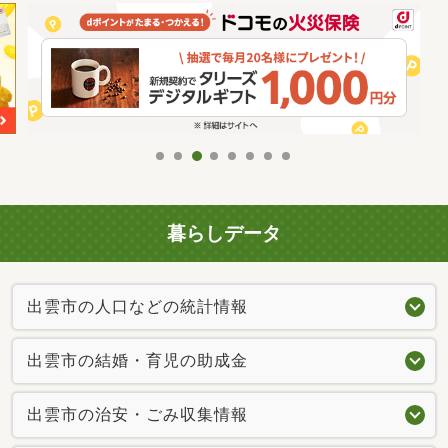
暮らしデータ
出雲市の人口などの統計情報
出雲市の結婚・育児の助成金
出雲市の治安・ごみ収集情報