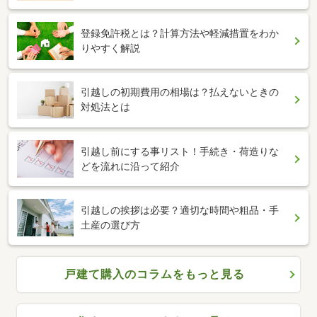
登録免許税とは？計算方法や軽減措置をわか
りやすく解説
引越しの初期費用の相場は？払えないときの
対処法とは
引越し前にする事リスト！手続き・荷造りな
どを流れに沿って紹介
引越しの挨拶は必要？適切な時間や粗品・手
土産の選び方
戸建て購入のコラムをもっと見る