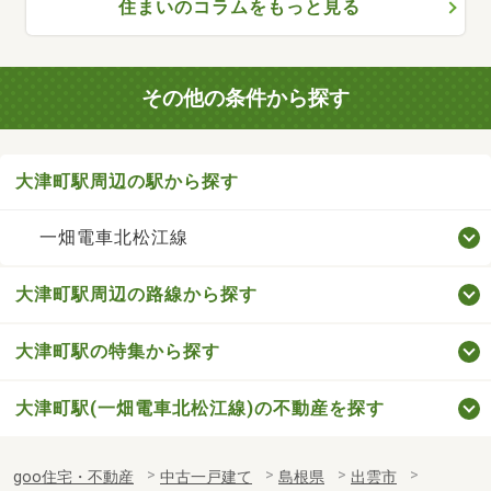
住まいのコラムをもっと見る
その他の条件から探す
大津町駅周辺の駅から探す
一畑電車北松江線
大津町駅周辺の路線から探す
大津町駅の特集から探す
大津町駅(一畑電車北松江線)の不動産を探す
goo住宅・不動産
中古一戸建て
島根県
出雲市