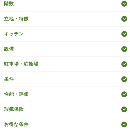
階数
立地・特徴
キッチン
設備
駐車場・駐輪場
条件
性能・評価
瑕疵保険
お得な条件