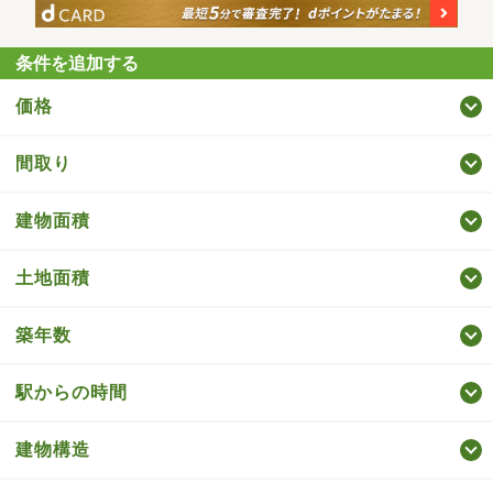
条件を追加する
価格
間取り
建物面積
土地面積
築年数
駅からの時間
建物構造