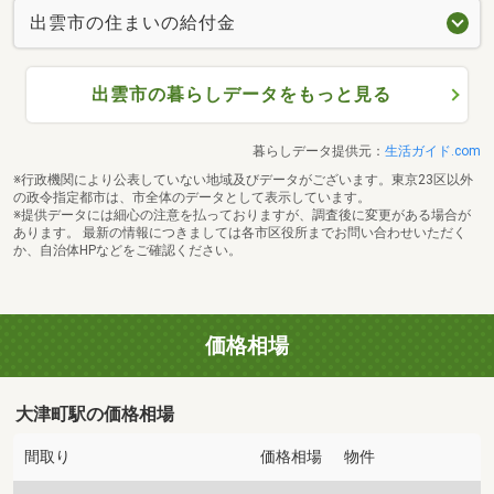
出雲市の住まいの給付金
出雲市の暮らしデータをもっと見る
暮らしデータ提供元：
生活ガイド.com
※行政機関により公表していない地域及びデータがございます。東京23区以外
の政令指定都市は、市全体のデータとして表示しています。
※提供データには細心の注意を払っておりますが、調査後に変更がある場合が
あります。 最新の情報につきましては各市区役所までお問い合わせいただく
か、自治体HPなどをご確認ください。
価格相場
大津町駅の価格相場
間取り
価格相場
物件