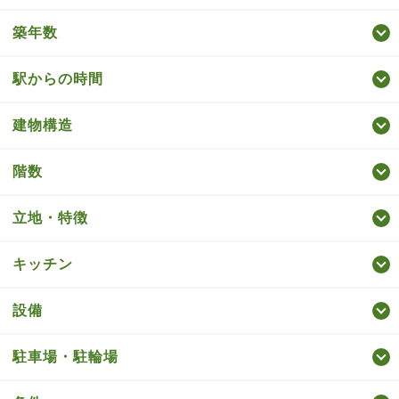
築年数
駅からの時間
建物構造
階数
立地・特徴
キッチン
設備
駐車場・駐輪場