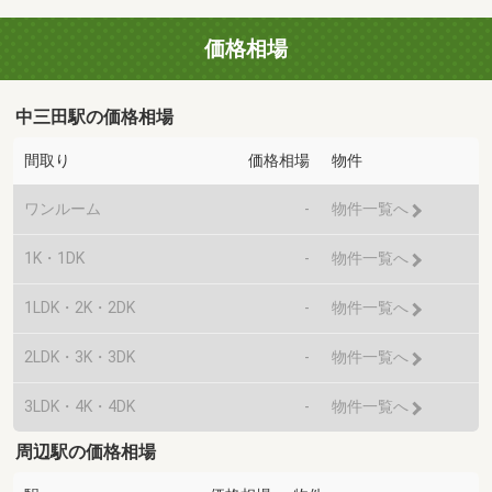
価格相場
中三田駅の価格相場
間取り
価格相場
物件
ワンルーム
-
物件一覧へ
1K・1DK
-
物件一覧へ
1LDK・2K・2DK
-
物件一覧へ
2LDK・3K・3DK
-
物件一覧へ
3LDK・4K・4DK
-
物件一覧へ
周辺駅の価格相場