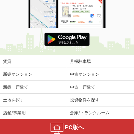
賃貸
月極駐車場
新築マンション
中古マンション
新築一戸建て
中古一戸建て
土地を探す
投資物件を探す
店舗/事業用
倉庫/トランクルーム
PC版へ