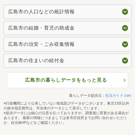
広島市の人口などの統計情報
広島市の結婚・育児の助成金
広島市の治安・ごみ収集情報
広島市の住まいの給付金
広島市の暮らしデータをもっと見る
暮らしデータ提供元：
生活ガイド.com
※行政機関により公表していない地域及びデータがございます。東京23区以外
の政令指定都市は、市全体のデータとして表示しています。
※提供データには細心の注意を払っておりますが、調査後に変更がある場合が
あります。 最新の情報につきましては各市区役所までお問い合わせいただく
か、自治体HPなどをご確認ください。