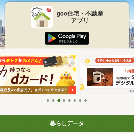
goo住宅・不動産
アプリ
暮らしデータ