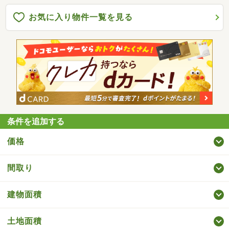
お気に入り物件一覧を見る
条件を追加する
価格
間取り
建物面積
土地面積