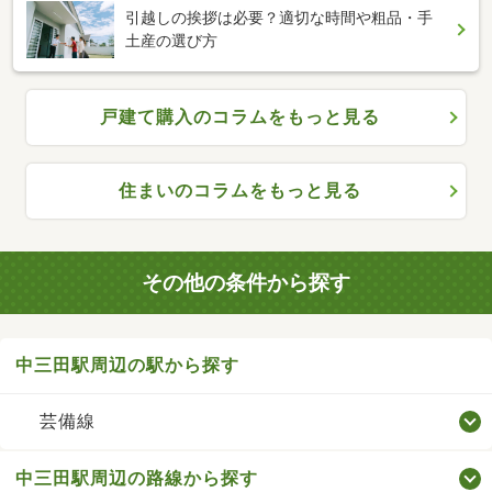
引越しの挨拶は必要？適切な時間や粗品・手
土産の選び方
戸建て購入のコラムをもっと見る
住まいのコラムをもっと見る
その他の条件から探す
中三田駅周辺の駅から探す
芸備線
中三田駅周辺の路線から探す