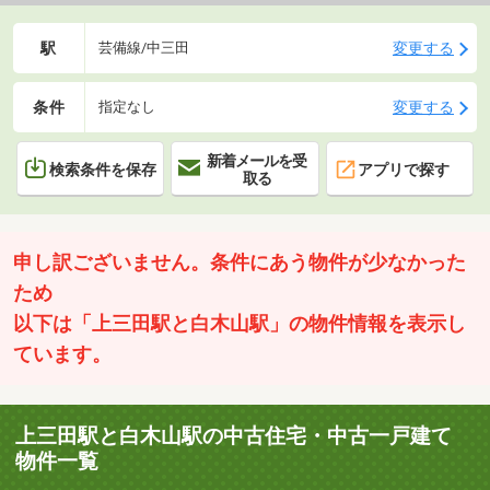
駅
変更する
芸備線/中三田
条件
変更する
指定なし
新着メールを受
検索条件を保存
アプリで探す
取る
申し訳ございません。条件にあう物件が少なかった
ため
以下は「上三田駅と白木山駅」の物件情報を表示し
ています。
上三田駅と白木山駅の中古住宅・中古一戸建て
物件一覧