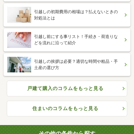
引越しの初期費用の相場は？払えないときの
対処法とは
引越し前にする事リスト！手続き・荷造りな
どを流れに沿って紹介
引越しの挨拶は必要？適切な時間や粗品・手
土産の選び方
戸建て購入のコラムをもっと見る
住まいのコラムをもっと見る
その他の条件から探す