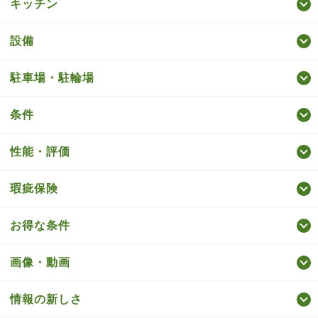
キッチン
設備
駐車場・駐輪場
条件
性能・評価
瑕疵保険
お得な条件
画像・動画
情報の新しさ