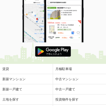
賃貸
月極駐車場
新築マンション
中古マンション
新築一戸建て
中古一戸建て
土地を探す
投資物件を探す