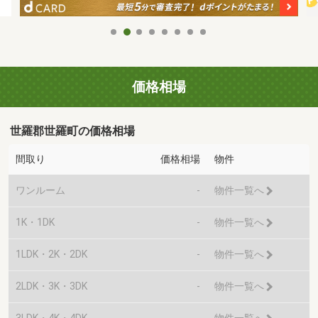
価格相場
世羅郡世羅町の価格相場
間取り
価格相場
物件
ワンルーム
-
物件一覧へ
1K・1DK
-
物件一覧へ
1LDK・2K・2DK
-
物件一覧へ
2LDK・3K・3DK
-
物件一覧へ
3LDK・4K・4DK
-