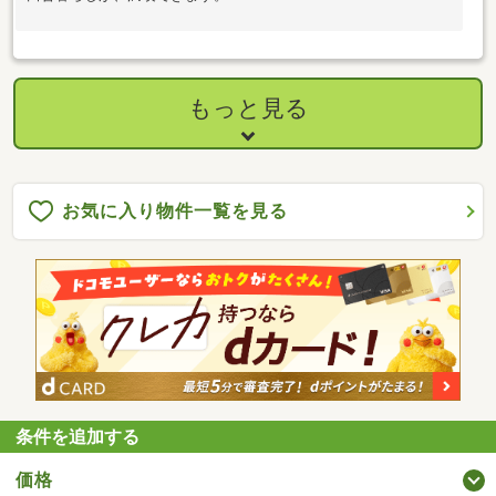
もっと見る
お気に入り物件一覧を見る
条件を追加する
価格