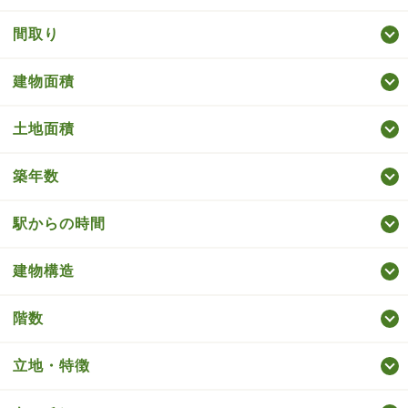
間取り
建物面積
土地面積
築年数
駅からの時間
建物構造
階数
立地・特徴