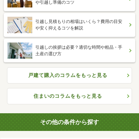
や引越し準備のコツ
引越し見積もりの相場はいくら？費用の目安
や安く抑えるコツを解説
引越しの挨拶は必要？適切な時間や粗品・手
土産の選び方
戸建て購入のコラムをもっと見る
住まいのコラムをもっと見る
その他の条件から探す