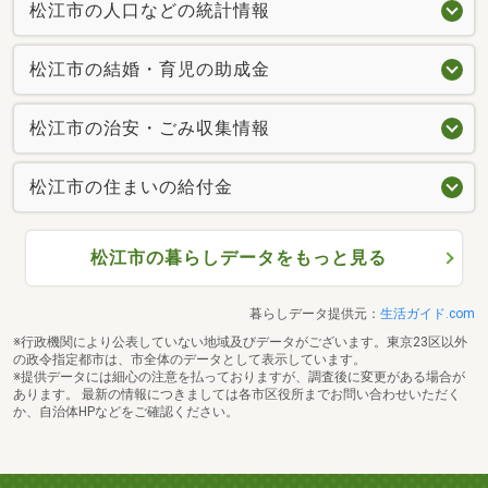
松江市の人口などの統計情報
松江市の結婚・育児の助成金
松江市の治安・ごみ収集情報
松江市の住まいの給付金
松江市の暮らしデータをもっと見る
暮らしデータ提供元：
生活ガイド.com
※行政機関により公表していない地域及びデータがございます。東京23区以外
の政令指定都市は、市全体のデータとして表示しています。
※提供データには細心の注意を払っておりますが、調査後に変更がある場合が
あります。 最新の情報につきましては各市区役所までお問い合わせいただく
か、自治体HPなどをご確認ください。