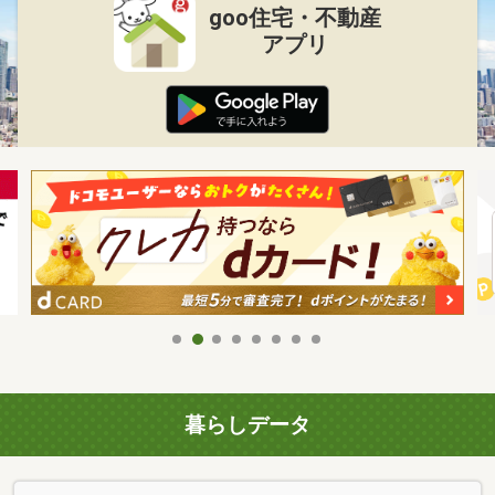
goo住宅・不動産
アプリ
暮らしデータ