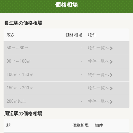
価格相場
長江駅の価格相場
広さ
価格相場
物件
50㎡～80㎡
-
物件一覧へ
80㎡～100㎡
-
物件一覧へ
100㎡～150㎡
-
物件一覧へ
150㎡～200㎡
-
物件一覧へ
200㎡以上
-
物件一覧へ
周辺駅の価格相場
駅
価格相場
物件