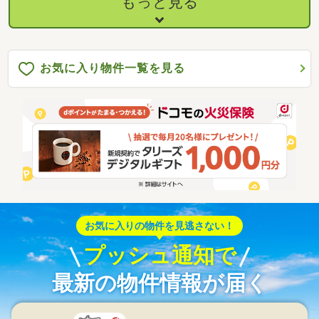
もっと見る
お気に入り物件一覧を見る
お気に入りの物件を見逃さない！
プッシュ通知で
最新の物件情報が届く