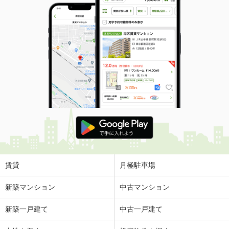
賃貸
月極駐車場
新築マンション
中古マンション
新築一戸建て
中古一戸建て