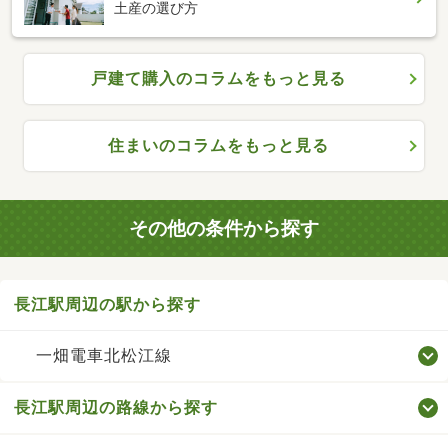
土産の選び方
戸建て購入のコラムをもっと見る
住まいのコラムをもっと見る
その他の条件から探す
長江駅周辺の駅から探す
一畑電車北松江線
長江駅周辺の路線から探す