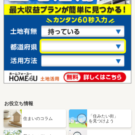
お役立ち情報
「住みたい街」
住まいのコラム
を見つけよう