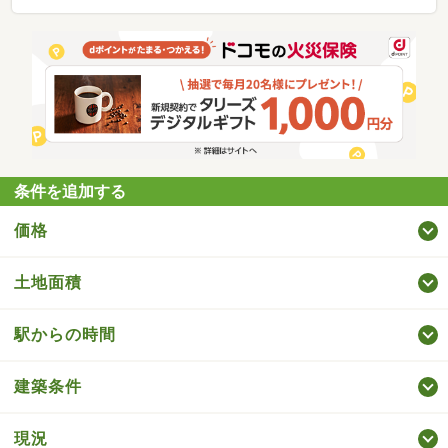
条件を追加する
価格
土地面積
駅からの時間
建築条件
現況