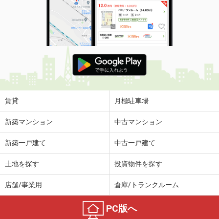
賃貸
月極駐車場
新築マンション
中古マンション
新築一戸建て
中古一戸建て
土地を探す
投資物件を探す
店舗/事業用
倉庫/トランクルーム
PC版へ