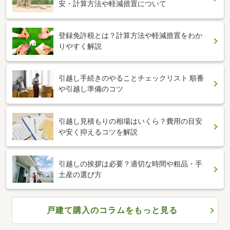
安・計算方法や軽減措置について
登録免許税とは？計算方法や軽減措置をわか
りやすく解説
引越し手続きのやることチェックリスト 順番
や引越し準備のコツ
引越し見積もりの相場はいくら？費用の目安
や安く抑えるコツを解説
引越しの挨拶は必要？適切な時間や粗品・手
土産の選び方
戸建て購入のコラムをもっと見る