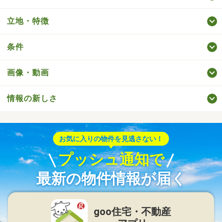
立地・特徴
条件
画像・動画
情報の新しさ
お気に入りの物件を見逃さない！
プッシュ通知で
最新の物件情報が届く
goo住宅・不動産