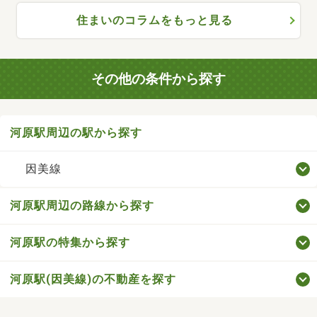
住まいのコラムをもっと見る
その他の条件から探す
河原駅周辺の駅から探す
因美線
河原駅周辺の路線から探す
河原駅の特集から探す
河原駅(因美線)の不動産を探す