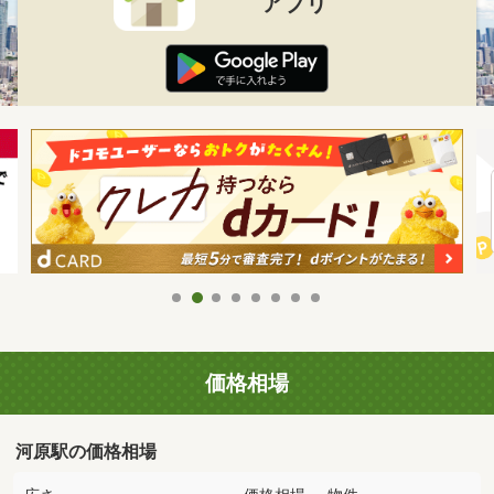
アプリ
価格相場
河原駅の価格相場