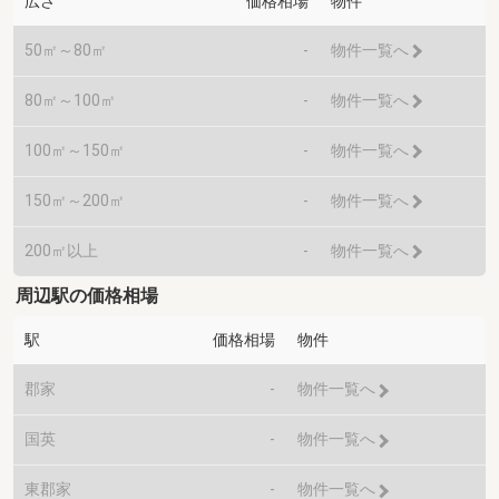
広さ
価格相場
物件
50㎡～80㎡
-
物件一覧へ
80㎡～100㎡
-
物件一覧へ
100㎡～150㎡
-
物件一覧へ
150㎡～200㎡
-
物件一覧へ
200㎡以上
-
物件一覧へ
周辺駅の価格相場
駅
価格相場
物件
郡家
-
物件一覧へ
国英
-
物件一覧へ
東郡家
-
物件一覧へ