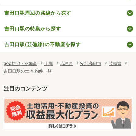
吉田口駅周辺の路線から探す
吉田口駅の特集から探す
吉田口駅(芸備線)の不動産を探す
goo住宅・不動産
土地
広島県
安芸高田市
芸備線
吉田口駅の土地 物件一覧
注目のコンテンツ