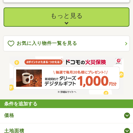
もっと見る
お気に入り物件一覧を見る
条件を追加する
価格
土地面積