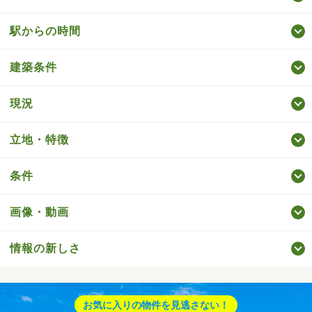
駅からの時間
建築条件
現況
立地・特徴
条件
画像・動画
情報の新しさ
お気に入りの物件を見逃さない！