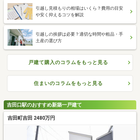
引越し見積もりの相場はいくら？費用の目安
や安く抑えるコツを解説
引越しの挨拶は必要？適切な時間や粗品・手
土産の選び方
戸建て購入のコラムをもっと見る
住まいのコラムをもっと見る
吉田口駅のおすすめ新築一戸建て
吉田町吉田 2480万円