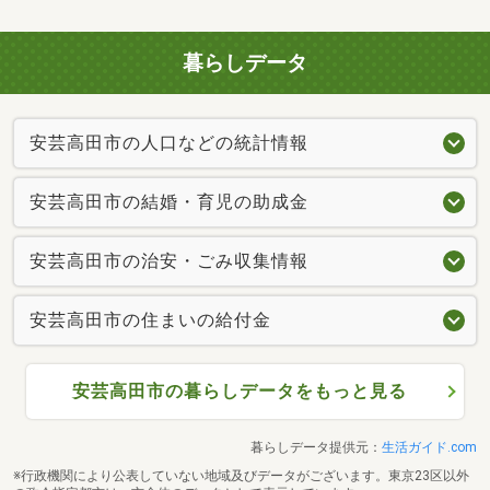
暮らしデータ
安芸高田市の人口などの統計情報
安芸高田市の結婚・育児の助成金
安芸高田市の治安・ごみ収集情報
安芸高田市の住まいの給付金
安芸高田市の暮らしデータをもっと見る
暮らしデータ提供元：
生活ガイド.com
※行政機関により公表していない地域及びデータがございます。東京23区以外