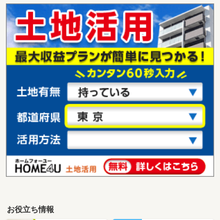
お役立ち情報