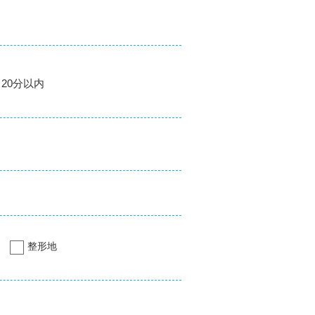
20分以内
整形地