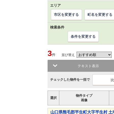
エリア
市区を変更する
町名を変更する
検索条件
条件を変更する
3
件
並び替え
テキスト表示
チェックした物件を一括で
物件タイプ
選択
画像
山口県熊毛郡平生町大字平生村 土