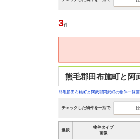
3
件
熊毛郡田布施町と阿
熊毛郡田布施町と阿武郡阿武町の物件一覧画
チェックした物件を一括で
物件タイプ
選択
画像