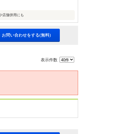
地や店舗併用にも
・お問い合わせをする(無料)
表示件数