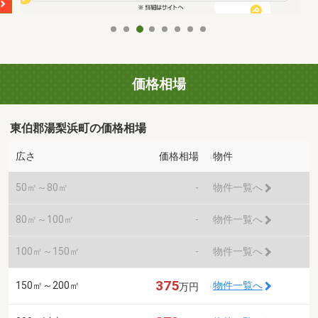
価格相場
東伯郡湯梨浜町の価格相場
広さ
価格相場
物件
50㎡～80㎡
-
物件一覧へ
80㎡～100㎡
-
物件一覧へ
100㎡～150㎡
-
物件一覧へ
375
150㎡～200㎡
物件一覧へ
万円