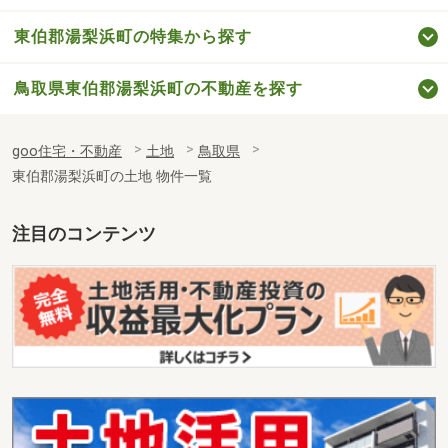
東伯郡湯梨浜町の特集から探す
鳥取県東伯郡湯梨浜町の不動産を探す
goo住宅・不動産
土地
鳥取県
東伯郡湯梨浜町の土地 物件一覧
注目のコンテンツ