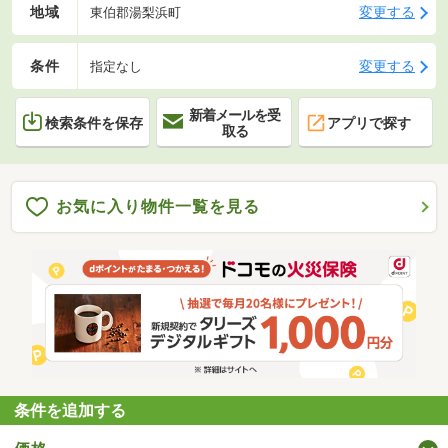
地域
変更する
東伯郡湯梨浜町
条件
変更する
指定なし
新着メールを受
検索条件を保存
アプリで探す
取る
お気に入り物件一覧を見る
条件を追加する