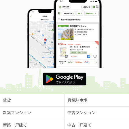
賃貸
月極駐車場
新築マンション
中古マンション
新築一戸建て
中古一戸建て