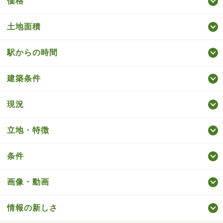
価格
土地面積
駅からの時間
建築条件
現況
立地・特徴
条件
画像・動画
情報の新しさ