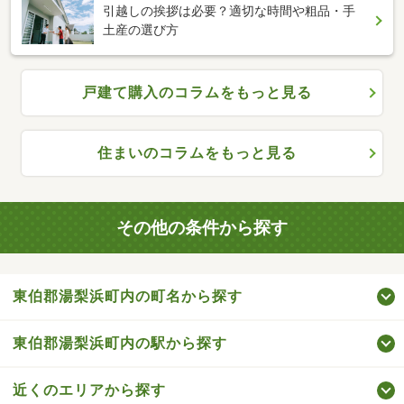
引越しの挨拶は必要？適切な時間や粗品・手
土産の選び方
戸建て購入のコラムをもっと見る
住まいのコラムをもっと見る
その他の条件から探す
東伯郡湯梨浜町内の町名から探す
東伯郡湯梨浜町内の駅から探す
近くのエリアから探す