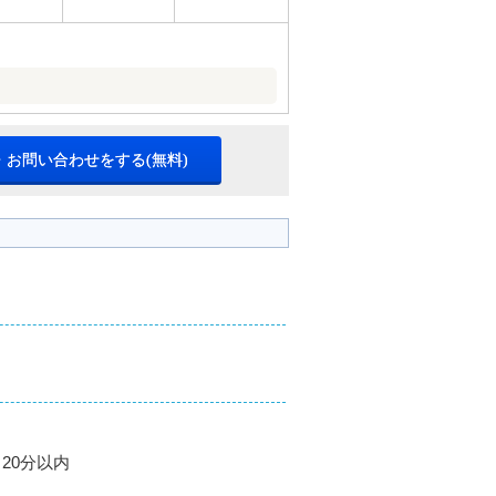
・お問い合わせをする(無料)
20分以内