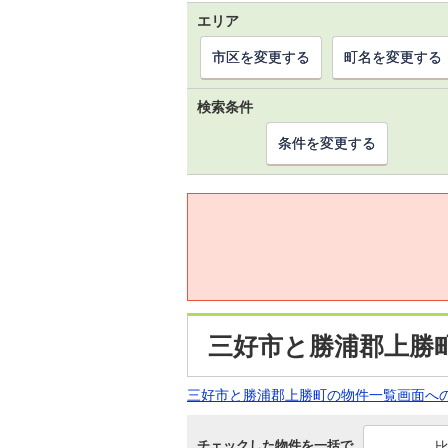
エリア
市区を変更する
町名を変更する
検索条件
条件を変更する
三好市と勝浦郡上勝
三好市と勝浦郡上勝町の物件一覧画面へ
チェックした物件を一括で