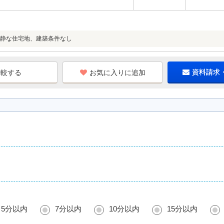
静な住宅地、建築条件なし
お気に入りに追加
資料請求
5分以内
7分以内
10分以内
15分以内