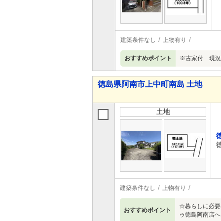
建築条件なし
上物有り
おすすめポイント
※古家付 現況
徳島県阿南市上中町南島 土地
土地
建築条件なし
上物有り
☆暮らしに必要
おすすめポイント
ゥ徳島阿南店へ