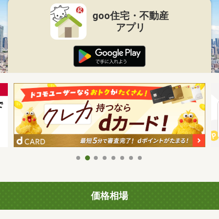
goo住宅・不動産
アプリ
価格相場