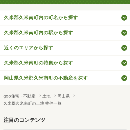
久米郡久米南町内の町名から探す
久米郡久米南町内の駅から探す
近くのエリアから探す
久米郡久米南町の特集から探す
岡山県久米郡久米南町の不動産を探す
goo住宅・不動産
土地
岡山県
久米郡久米南町の土地 物件一覧
注目のコンテンツ