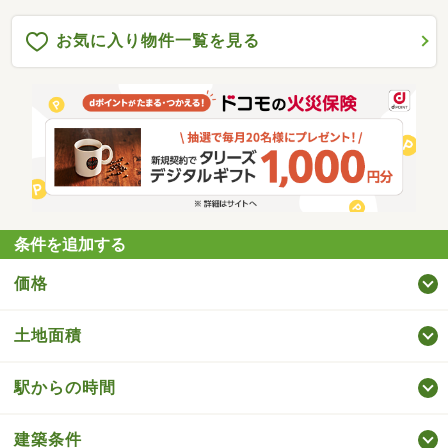
お気に入り物件一覧を見る
条件を追加する
価格
土地面積
駅からの時間
建築条件