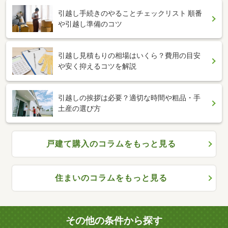
引越し手続きのやることチェックリスト 順番
や引越し準備のコツ
引越し見積もりの相場はいくら？費用の目安
や安く抑えるコツを解説
引越しの挨拶は必要？適切な時間や粗品・手
土産の選び方
戸建て購入のコラムをもっと見る
住まいのコラムをもっと見る
その他の条件から探す