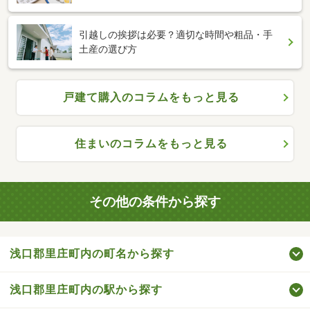
引越しの挨拶は必要？適切な時間や粗品・手
土産の選び方
戸建て購入のコラムをもっと見る
住まいのコラムをもっと見る
その他の条件から探す
浅口郡里庄町内の町名から探す
浅口郡里庄町内の駅から探す