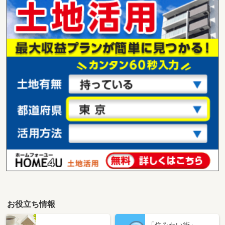
お役立ち情報