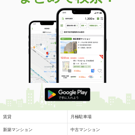
賃貸
月極駐車場
新築マンション
中古マンション