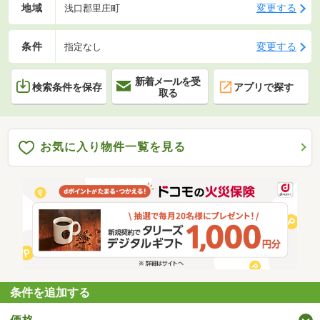
地域
変更する
浅口郡里庄町
条件
変更する
指定なし
新着メールを受
検索条件を保存
アプリで探す
取る
お気に入り物件一覧を見る
条件を追加する