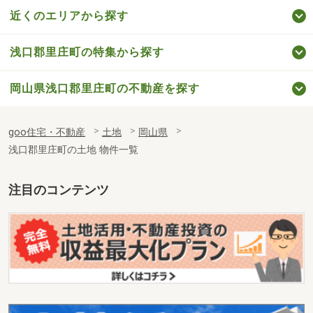
近くのエリアから探す
浅口郡里庄町の特集から探す
岡山県浅口郡里庄町の不動産を探す
goo住宅・不動産
土地
岡山県
浅口郡里庄町の土地 物件一覧
注目のコンテンツ