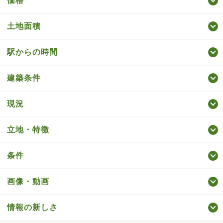
価格
土地面積
駅からの時間
建築条件
現況
立地・特徴
条件
画像・動画
情報の新しさ