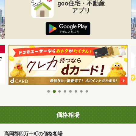
goo住宅・不動産
アプリ
価格相場
高岡郡四万十町の価格相場