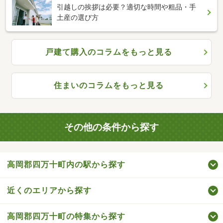
引越しの挨拶は必要？適切な時間や粗品・手
土産の選び方
戸建て購入のコラムをもっと見る
住まいのコラムをもっと見る
その他の条件から探す
高岡郡四万十町内の駅から探す
近くのエリアから探す
高岡郡四万十町の特集から探す