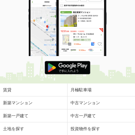
賃貸
月極駐車場
新築マンション
中古マンション
新築一戸建て
中古一戸建て
土地を探す
投資物件を探す