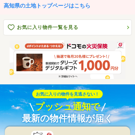
高知県の土地トップページはこちら
お気に入り物件一覧を見る
お気に入りの物件を見逃さない！
プッシュ通知で
最新の物件情報が届く