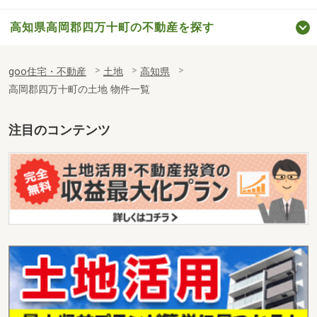
高知県高岡郡四万十町の不動産を探す
goo住宅・不動産
土地
高知県
高岡郡四万十町の土地 物件一覧
注目のコンテンツ