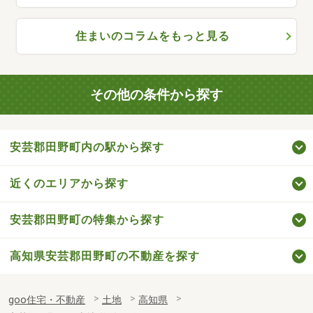
住まいのコラムをもっと見る
その他の条件から探す
安芸郡田野町内の駅から探す
近くのエリアから探す
安芸郡田野町の特集から探す
高知県安芸郡田野町の不動産を探す
goo住宅・不動産
土地
高知県