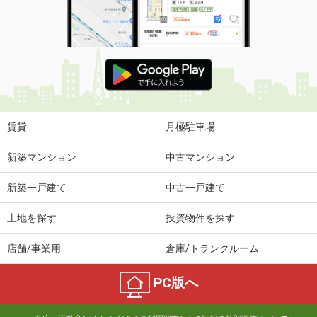
賃貸
月極駐車場
新築マンション
中古マンション
新築一戸建て
中古一戸建て
土地を探す
投資物件を探す
店舗/事業用
倉庫/トランクルーム
PC版へ