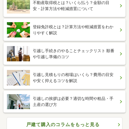
不動産取得税とは？いくら払う？金額の目
安・計算方法や軽減措置について
登録免許税とは？計算方法や軽減措置をわか
りやすく解説
引越し手続きのやることチェックリスト 順番
や引越し準備のコツ
引越し見積もりの相場はいくら？費用の目安
や安く抑えるコツを解説
引越しの挨拶は必要？適切な時間や粗品・手
土産の選び方
戸建て購入のコラムをもっと見る