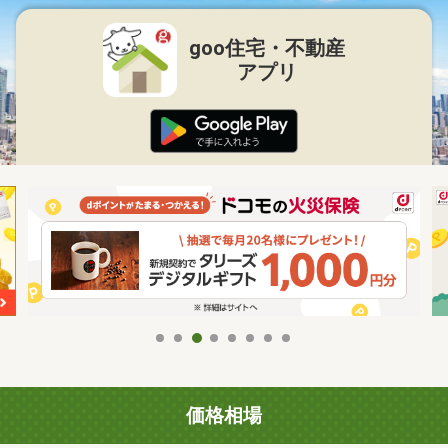
goo住宅・不動産
アプリ
価格相場