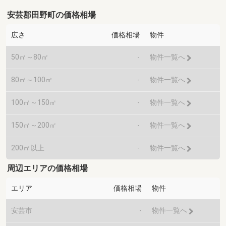
安芸郡田野町の価格相場
広さ
価格相場
物件
50㎡～80㎡
-
物件一覧へ
80㎡～100㎡
-
物件一覧へ
100㎡～150㎡
-
物件一覧へ
150㎡～200㎡
-
物件一覧へ
200㎡以上
-
物件一覧へ
周辺エリアの価格相場
エリア
価格相場
物件
安芸市
-
物件一覧へ