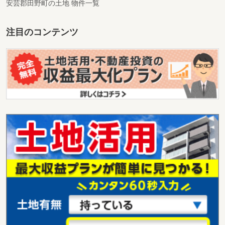
安芸郡田野町の土地 物件一覧
注目のコンテンツ