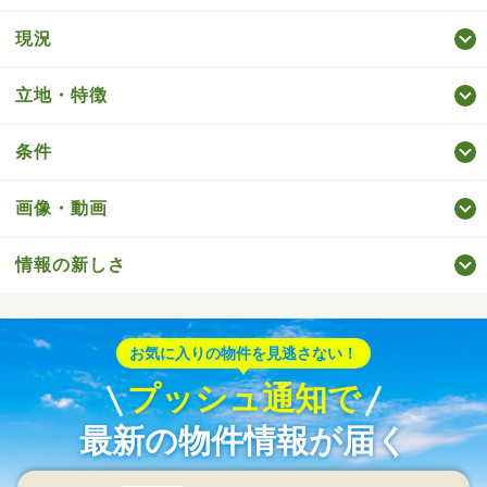
現況
立地・特徴
条件
画像・動画
情報の新しさ
お気に入りの物件を見逃さない！
プッシュ通知で
最新の物件情報が届く