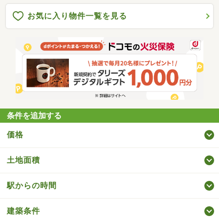
お気に入り物件一覧を見る
条件を追加する
価格
土地面積
駅からの時間
建築条件