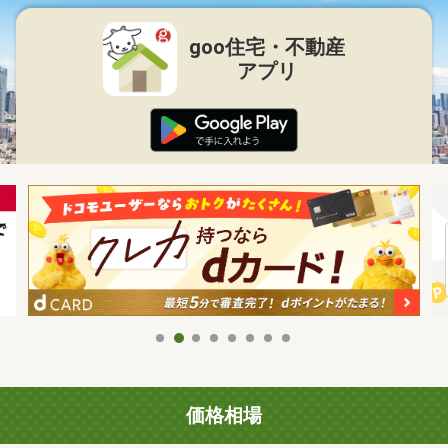
goo住宅・不動産
アプリ
価格相場