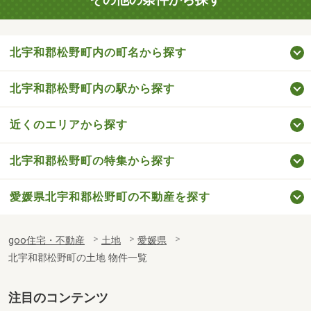
北宇和郡松野町内の町名から探す
北宇和郡松野町内の駅から探す
近くのエリアから探す
北宇和郡松野町の特集から探す
愛媛県北宇和郡松野町の不動産を探す
goo住宅・不動産
土地
愛媛県
北宇和郡松野町の土地 物件一覧
注目のコンテンツ