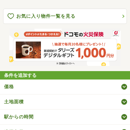
お気に入り物件一覧を見る
条件を追加する
価格
土地面積
駅からの時間