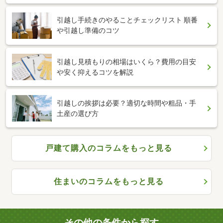
引越し手続きのやることチェックリスト 順番
や引越し準備のコツ
引越し見積もりの相場はいくら？費用の目安
や安く抑えるコツを解説
引越しの挨拶は必要？適切な時間や粗品・手
土産の選び方
戸建て購入のコラムをもっと見る
住まいのコラムをもっと見る
その他の条件から探す