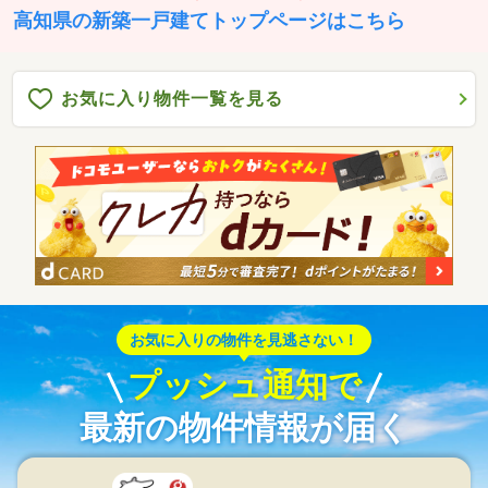
高知県の新築一戸建てトップページはこちら
お気に入り物件一覧を見る
お気に入りの物件を見逃さない！
プッシュ通知で
最新の物件情報が届く