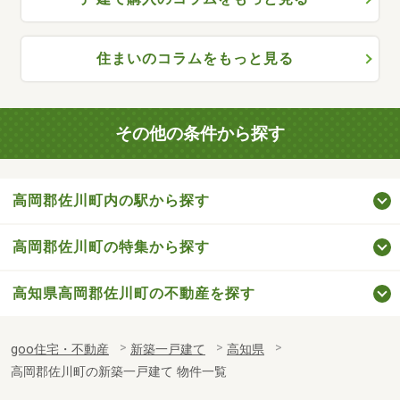
住まいのコラムをもっと見る
その他の条件から探す
高岡郡佐川町内の駅から探す
高岡郡佐川町の特集から探す
高知県高岡郡佐川町の不動産を探す
goo住宅・不動産
新築一戸建て
高知県
高岡郡佐川町の新築一戸建て 物件一覧