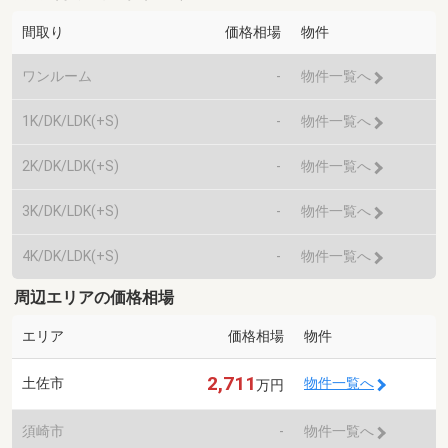
間取り
価格相場
物件
ワンルーム
-
物件一覧へ
1K/DK/LDK(+S)
-
物件一覧へ
2K/DK/LDK(+S)
-
物件一覧へ
3K/DK/LDK(+S)
-
物件一覧へ
4K/DK/LDK(+S)
-
物件一覧へ
周辺エリアの価格相場
エリア
価格相場
物件
2,711
土佐市
物件一覧へ
万円
須崎市
-
物件一覧へ