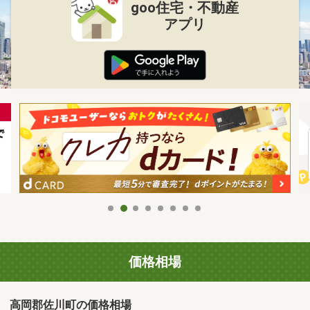
goo住宅・不動産
アプリ
価格相場
高岡郡佐川町の価格相場